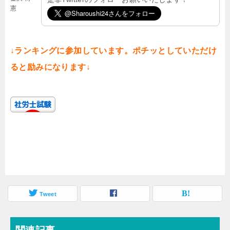
憲
↓ランキングに参加しています。ポチッとしていただけ
ると励みになります↓
Tweet