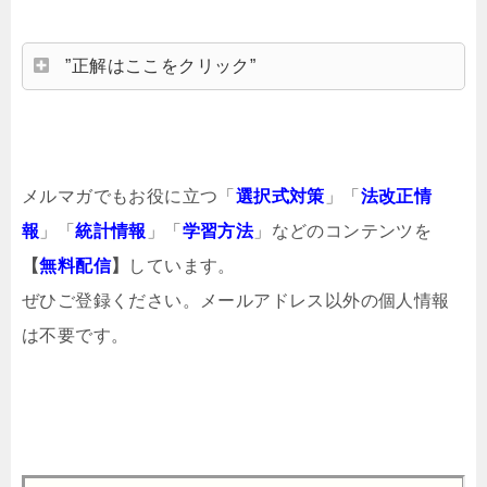
”正解はここをクリック”
メルマガでもお役に立つ「
選択式対策
」「
法改正情
報
」「
統計情報
」「
学習方法
」などのコンテンツを
【
無料配信
】
しています。
ぜひご登録ください。メールアドレス以外の個人情報
は不要です。