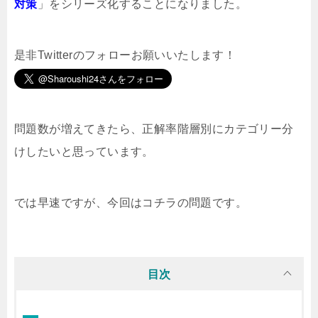
対策
」をシリーズ化することになりました。
是非Twitterのフォローお願いいたします！
問題数が増えてきたら、正解率階層別にカテゴリー分
けしたいと思っています。
では早速ですが、今回はコチラの問題です。
目次