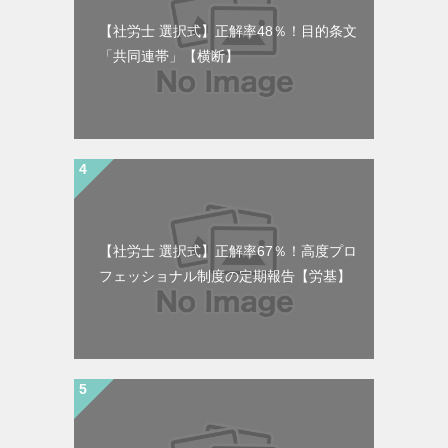
【社労士 選択式】正解率48％！目的条文
「共同連帯」【横断】
【社労士 選択式】正解率67％！高度プロ
フェッショナル制度の定期報告【労基】