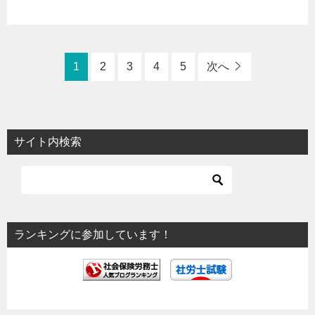
1
2
3
4
5
次へ
サイト内検索
ランキングに参加しています！