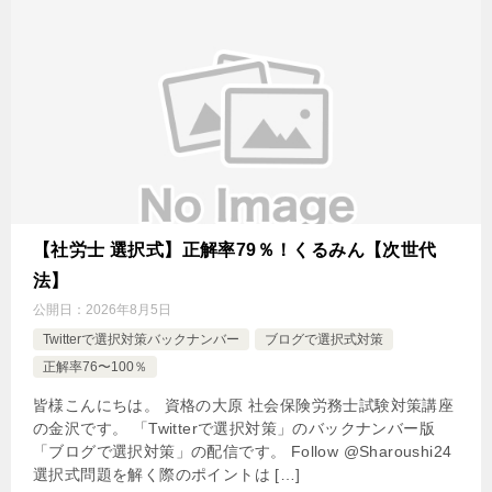
【社労士 選択式】正解率79％！くるみん【次世代
法】
公開日：
2026年8月5日
Twitterで選択対策バックナンバー
ブログで選択式対策
正解率76〜100％
皆様こんにちは。 資格の大原 社会保険労務士試験対策講座
の金沢です。 「Twitterで選択対策」のバックナンバー版
「ブログで選択対策」の配信です。 Follow @Sharoushi24
選択式問題を解く際のポイントは […]