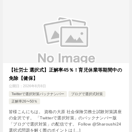
【社労士 選択式】正解率45％！育児休業等期間中の
免除【健保】
公開日：
2026年8月8日
Twitterで選択対策バックナンバー
ブログで選択式対策
正解率26〜50％
皆様こんにちは。 資格の大原 社会保険労務士試験対策講座
の金沢です。 「Twitterで選択対策」のバックナンバー版
「ブログで選択対策」の配信です。 Follow @Sharoushi24
選択式問題を解く際のポイントは […]