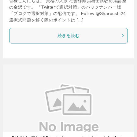
皆様こんにちは。 資格の大原 社会保険労務士試験対策講座
の金沢です。 「Twitterで選択対策」のバックナンバー版
「ブログで選択対策」の配信です。 Follow @Sharoushi24
選択式問題を解く際のポイントは […]
続きを読む