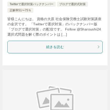
Twitterで選択対策バックナンバー
ブログで選択式対策
正解率51〜75％
皆様こんにちは。 資格の大原 社会保険労務士試験対策講座
の金沢です。 「Twitterで選択対策」のバックナンバー版
「ブログで選択対策」の配信です。 Follow @Sharoushi24
選択式問題を解く際のポイントは […]
続きを読む