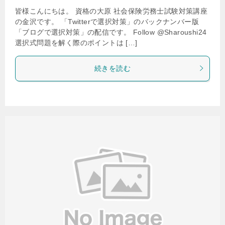
皆様こんにちは。 資格の大原 社会保険労務士試験対策講座
の金沢です。 「Twitterで選択対策」のバックナンバー版
「ブログで選択対策」の配信です。 Follow @Sharoushi24
選択式問題を解く際のポイントは […]
続きを読む