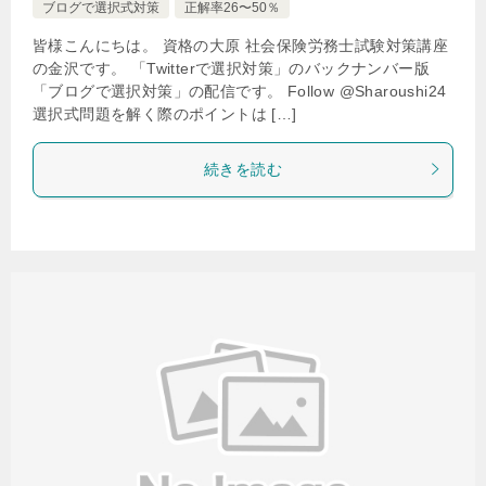
ブログで選択式対策
正解率26〜50％
皆様こんにちは。 資格の大原 社会保険労務士試験対策講座
の金沢です。 「Twitterで選択対策」のバックナンバー版
「ブログで選択対策」の配信です。 Follow @Sharoushi24
選択式問題を解く際のポイントは […]
続きを読む