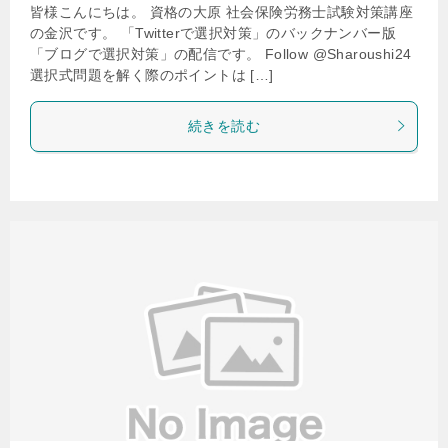
皆様こんにちは。 資格の大原 社会保険労務士試験対策講座
の金沢です。 「Twitterで選択対策」のバックナンバー版
「ブログで選択対策」の配信です。 Follow @Sharoushi24
選択式問題を解く際のポイントは […]
続きを読む