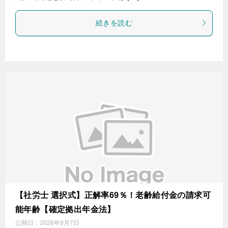
続きを読む
【社労士 選択式】正解率69％！老齢給付金の請求可
能年齢【確定拠出年金法】
公開日：
2026年8月7日