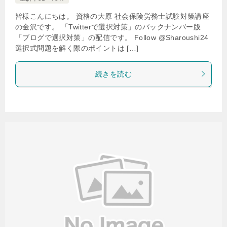
皆様こんにちは。 資格の大原 社会保険労務士試験対策講座
の金沢です。 「Twitterで選択対策」のバックナンバー版
「ブログで選択対策」の配信です。 Follow @Sharoushi24
選択式問題を解く際のポイントは […]
続きを読む