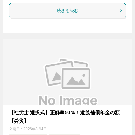
続きを読む
【社労士 選択式】正解率50％！遺族補償年金の額
【労災】
公開日：
2026年8月4日