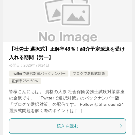
【社労士 選択式】正解率48％！紹介予定派遣を受け
入れる期間【労一】
公開日：
2026年7月24日
Twitterで選択対策バックナンバー
ブログで選択式対策
正解率26〜50％
皆様こんにちは。 資格の大原 社会保険労務士試験対策講座
の金沢です。 「Twitterで選択対策」のバックナンバー版
「ブログで選択対策」の配信です。 Follow @Sharoushi24
選択式問題を解く際のポイントは […]
続きを読む