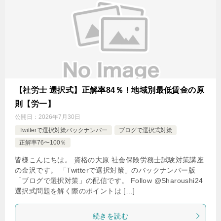
【社労士 選択式】正解率84％！地域別最低賃金の原
則【労一】
公開日：
2026年7月30日
Twitterで選択対策バックナンバー
ブログで選択式対策
正解率76〜100％
皆様こんにちは。 資格の大原 社会保険労務士試験対策講座
の金沢です。 「Twitterで選択対策」のバックナンバー版
「ブログで選択対策」の配信です。 Follow @Sharoushi24
選択式問題を解く際のポイントは […]
続きを読む