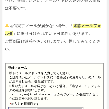
ぜひご登録ください。メールアドレス以外の個人情報
は不要です。
返信完了メールが届かない場合、「
迷惑メールフォ
ルダ
」に振り分けられている可能性があります。
ご面倒及び迷惑をおかけしますが、探してみてくださ
い。