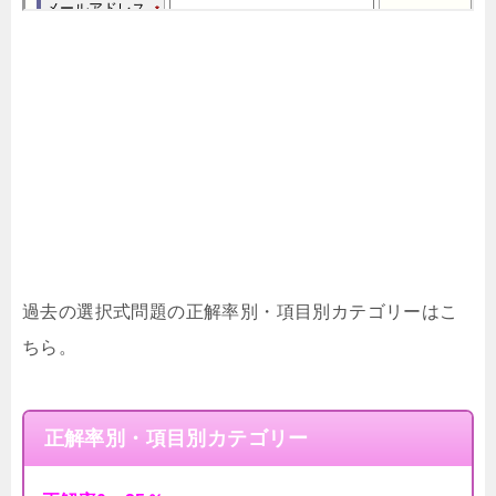
過去の選択式問題の正解率別・項目別カテゴリーはこ
ちら。
正解率別・項目別カテゴリー