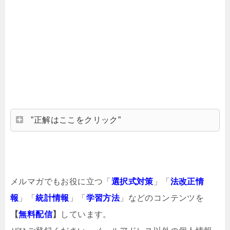
”正解はここをクリック”
メルマガでもお役に立つ「
選択式対策
」「
法改正情
報
」「
統計情報
」「
学習方法
」などのコンテンツを
【
無料配信
】
しています。