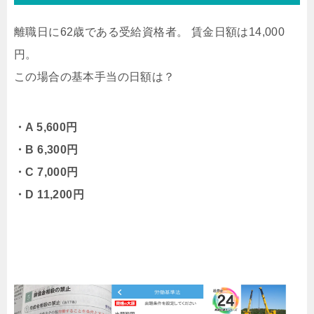
離職日に62歳である受給資格者。 賃金日額は14,000
円。
この場合の基本手当の日額は？
・A 5,600円
・B 6,300円
・C 7,000円
・D 11,200円