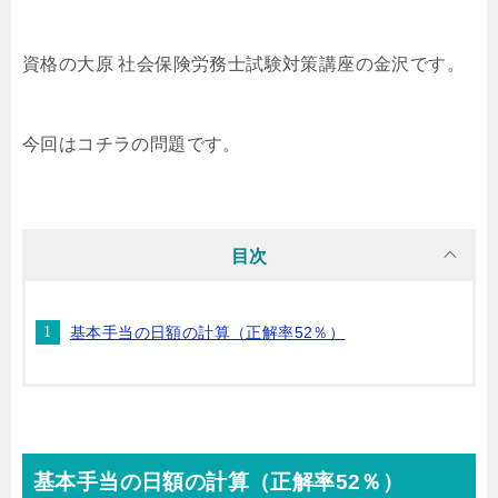
資格の大原 社会保険労務士試験対策講座の金沢です。
今回はコチラの問題です。
目次
基本手当の日額の計算（正解率52％）
基本手当の日額の計算（正解率52％）