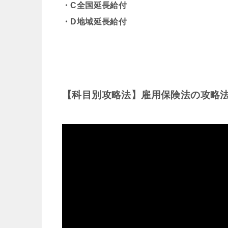
・C全国延長給付
・D地域延長給付
【科目別攻略法】雇用保険法の攻略