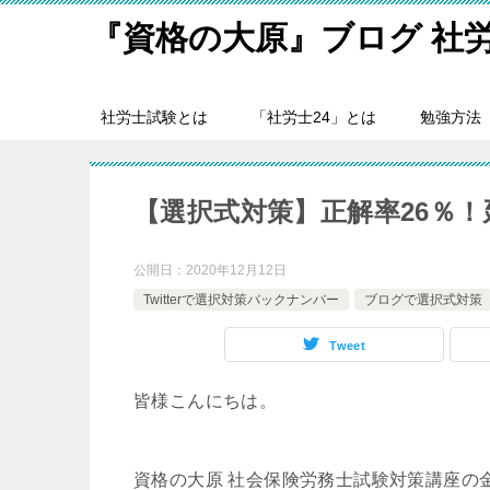
『資格の大原』ブログ 社
社労士試験とは
「社労士24」とは
勉強方法
【選択式対策】正解率26％
公開日：
2020年12月12日
Twitterで選択対策バックナンバー
ブログで選択式対策
Tweet
皆様こんにちは。
資格の大原 社会保険労務士試験対策講座の