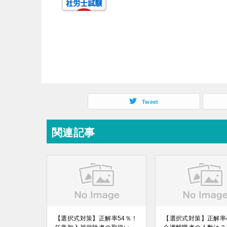
Tweet
関連記事
【選択式対策】正解率54％！
【選択式対策】正解率