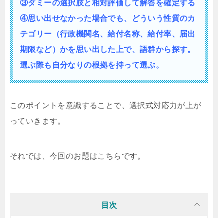
③ダミーの選択肢と相対評価して解答を確定する
④思い出せなかった場合でも、どういう性質の
カ
テゴリー（行政機関名、給付名称、給付率、届出
期限など）かを思い出した上で、語群から探す。
選ぶ際も自分なりの根拠を持って選ぶ。
このポイントを意識することで、選択式対応力が上が
っていきます。
それでは、今回のお題はこちらです。
目次