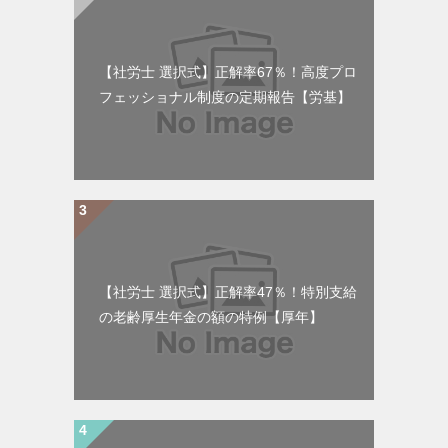
【社労士 選択式】正解率67％！高度プロ
フェッショナル制度の定期報告【労基】
【社労士 選択式】正解率47％！特別支給
の老齢厚生年金の額の特例【厚年】