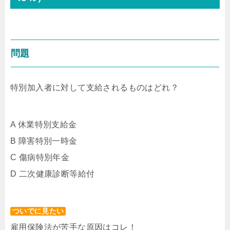
問題
特別加入者に対して支給されるものはどれ？
A 休業特別支給金
B 障害特別一時金
C 傷病特別年金
D 二次健康診断等給付
ついでに見たい
雇用保険法が苦手な原因はコレ！