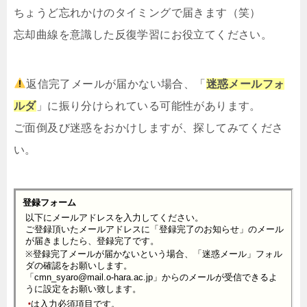
ちょうど忘れかけのタイミングで届きます（笑）
忘却曲線を意識した反復学習にお役立てください。
返信完了メールが届かない場合、「
迷惑メールフォ
ルダ
」に振り分けられている可能性があります。
ご面倒及び迷惑をおかけしますが、探してみてくださ
い。