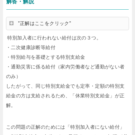
解答・解説
”正解はここをクリック”
特別加入者に行われない給付は次の３つ。
・二次健康診断等給付
・特別給与を基礎とする特別支給金
・通勤災害に係る給付（家内労働者など通勤がない者
のみ）
したがって、同じ特別支給金でも定率・定額の特別支
給金の方は支給されるため、「休業特別支給金」が正
解。
この問題の正解のためには「特別加入者にない給付」