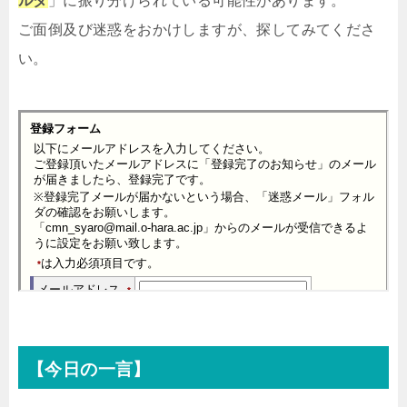
ルダ
」に振り分けられている可能性があります。
ご面倒及び迷惑をおかけしますが、探してみてくださ
い。
【今日の一言】