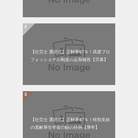
【社労士 選択式】正解率67％！高度プロ
フェッショナル制度の定期報告【労基】
【社労士 選択式】正解率47％！特別支給
の老齢厚生年金の額の特例【厚年】