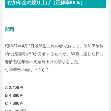
付加年金の繰り上げ（正解率65％）
問題
昭和37年4月2日以降生まれの者であって、付加保険料
納付済期間を50か月有するものが、60歳に達した日に
老齢基礎年金の支給繰上げの請求をした。
付加年金の額はいくら？
A 2,400円
B 4,800円
C 7,600円