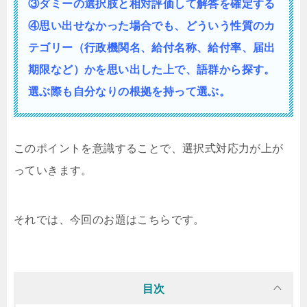
③ダミーの選択肢と相対評価して解答を確定する
④思い出せなかった場合でも、どういう性質の
カ
テゴリー（行政機関名、給付名称、給付率、届出
期限など）かを思い出した上で、語群から探す。
選ぶ際も自分なりの根拠を持って選ぶ。
このポイントを意識することで、選択式対応力が上が
っていきます。
それでは、今回のお題はこちらです。
目次