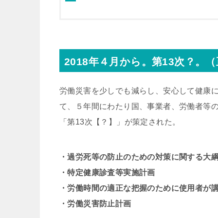
2018年４月から。第13次？。（
労働災害を少しでも減らし、安心して健康に
て、５年間にわたり国、事業者、労働者等
「第13次【？】」が策定された。
・過労死等の防止のための対策に関する大
・特定健康診査等実施計画
・労働時間の適正な把握のために使用者が
・労働災害防止計画