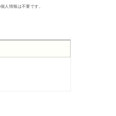
の個人情報は不要です。