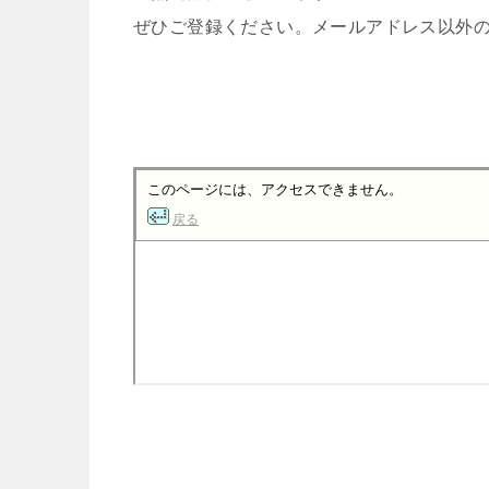
ぜひご登録ください。メールアドレス以外