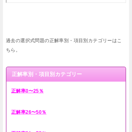
過去の選択式問題の正解率別・項目別カテゴリーはこ
ちら。
正解率別・項目別カテゴリー
正解率0〜25％
正解率26〜50％