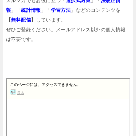
メルマガでもお役に立つ「
選択式対策
」「
法改正情
報
」「
統計情報
」「
学習方法
」などのコンテンツを
【
無料配信
】
しています。
ぜひご登録ください。メールアドレス以外の個人情報
は不要です。