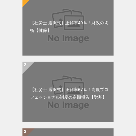
【社労士 選択式】正解率49％！財政の均
衡【健保】
【社労士 選択式】正解率67％！高度プロ
フェッショナル制度の定期報告【労基】