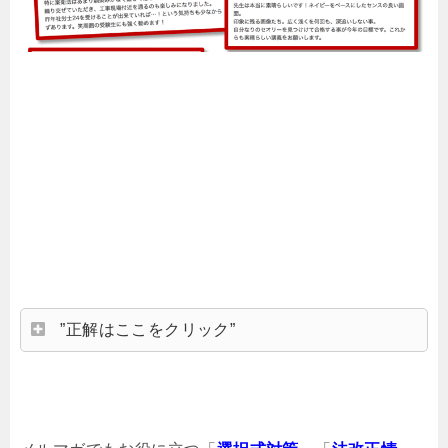
”正解はここをクリック”