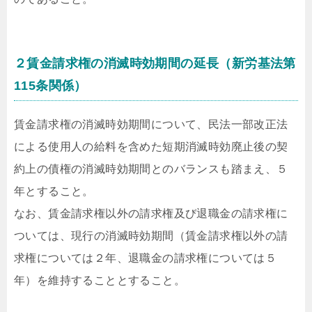
２賃金請求権の消滅時効期間の延長（新労基法第
115条関係）
賃金請求権の消滅時効期間について、民法一部改正法
による使用人の給料を含めた短期消滅時効廃止後の契
約上の債権の消滅時効期間とのバランスも踏まえ、５
年とすること。
なお、賃金請求権以外の請求権及び退職金の請求権に
ついては、現行の消滅時効期間（賃金請求権以外の請
求権については２年、退職金の請求権については５
年）を維持することとすること。