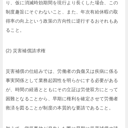
り、仮に消滅時効期間を現行より長くした場合、この
制度趣旨にそぐわないこと、また、年次有給休暇の取
得率の向上という政策の方向性に逆行するおそれもあ
ること。
(2) 災害補償請求権
災害補償の仕組みでは、労働者の負傷又は疾病に係る
事実関係として業務起因性を明らかにする必要がある
が、時間の経過とともにその立証は労使双方にとって
困難となることから、早期に権利を確定させて労働者
救済を図ることが制度の本質的な要請であること。