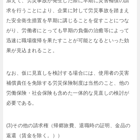
加えて、労災事故が発生した際に早期に災害補償の請
求を行うことにより、企業に対して労災事故を踏まえ
た安全衛生措置を早期に講じることを促すことにつな
がり、労働者にとっても早期の負傷の治癒等によって
迅速に職場復帰を果たすことが可能となるといった効
果が見込まれること。
なお、仮に見直しを検討する場合には、使用者の災害
補償責任を免除する労災保険制度は当然のこと、他の
労働保険・社会保険も含めた一体的な見直しの検討が
必要である。
(3)その他の請求権（帰郷旅費、退職時の証明、金品の
返還（賃金を除く。））