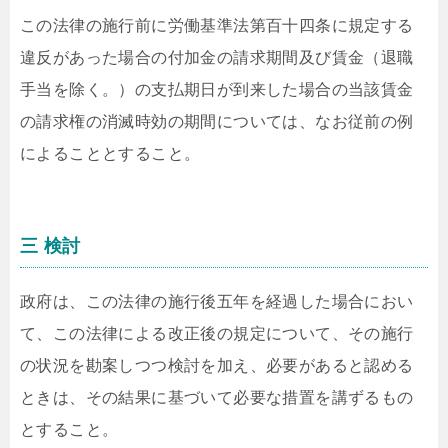
この法律の施行前に労働基準法第百十四条に規定する
違反があった場合の付加金の請求期間及び賃金（退職
手当を除く。）の支払期日が到来した場合の当該賃金
の請求権の消滅時効の期間については、なお従前の例
によることとすること。
三 検討
政府は、この法律の施行後五年を経過した場合におい
て、この法律による改正後の規定について、その施行
の状況を勘案しつつ検討を加え、必要があると認める
ときは、その結果に基づいて必要な措置を講ずるもの
とすること。