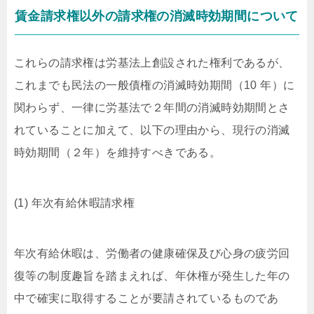
賃金請求権以外の請求権の消滅時効期間について
これらの請求権は労基法上創設された権利であるが、
これまでも民法の一般債権の消滅時効期間（10 年）に
関わらず、一律に労基法で２年間の消滅時効期間とさ
れていることに加えて、以下の理由から、現行の消滅
時効期間（２年）を維持すべきである。
(1) 年次有給休暇請求権
年次有給休暇は、労働者の健康確保及び心身の疲労回
復等の制度趣旨を踏まえれば、年休権が発生した年の
中で確実に取得することが要請されているものであ