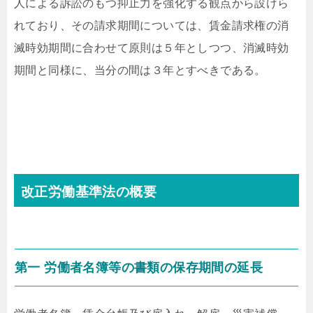
人による訴訟のもつ抑止力を強化する観点から設けら
れており、その請求期間については、賃金請求権の消
滅時効期間に合わせて原則は５年としつつ、消滅時効
期間と同様に、当分の間は３年とすべきである。
改正労働基準法の概要
第一 労働者名簿等の書類の保存期間の延長