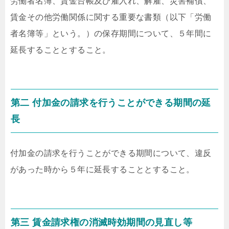
労働者名簿、賃金台帳及び雇入れ、解雇、災害補償、
賃金その他労働関係に関する重要な書類（以下「労働
者名簿等」という。）の保存期間について、５年間に
延長することとすること。
第二 付加金の請求を行うことができる期間の延
長
付加金の請求を行うことができる期間について、違反
があった時から５年に延長することとすること。
第三 賃金請求権の消滅時効期間の見直し等