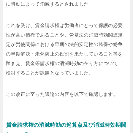
に時効によって消滅するとされました
これを受け、賃金請求権は労働者にとって保護の必要
性が高い債権であることや、労基法の消滅時効関連規
定が労使関係における早期の法的安定性の確保や紛争
の早期解決・未然防止の役割を果たしていること等を
踏まえ、賃金等請求権の消滅時効の在り方について
検討することが課題となっていました。
この改正に至った議論の内容を以下で確認します。
賃金請求権の消滅時効の起算点及び消滅時効期間