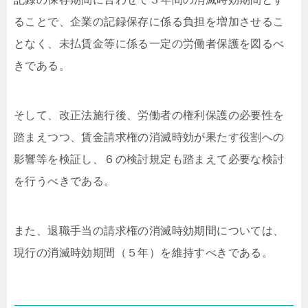
ることで、企業の記録保存に係る負担を増加させるこ
となく、未払賃金等に係る一定の労働者保護を図るべ
きである。
そして、改正法施行後、労働者の権利保護の必要性を
踏まえつつ、賃金請求権の消滅時効が果たす役割への
影響等を検証し、６の検討規定も踏まえて必要な検討
を行うべきである。
また、退職手当の請求権の消滅時効期間については、
現行の消滅時効期間（５年）を維持すべきである。