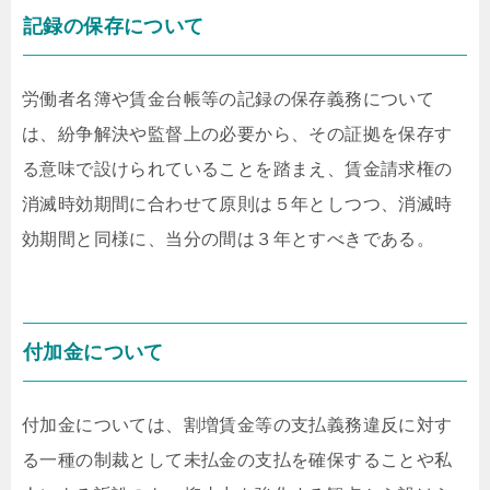
記録の保存について
労働者名簿や賃金台帳等の記録の保存義務について
は、紛争解決や監督上の必要から、その証拠を保存す
る意味で設けられていることを踏まえ、賃金請求権の
消滅時効期間に合わせて原則は５年としつつ、消滅時
効期間と同様に、当分の間は３年とすべきである。
付加金について
付加金については、割増賃金等の支払義務違反に対す
る一種の制裁として未払金の支払を確保することや私