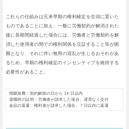
これらの仕組みは元来早期の権利確定を念頭に置いた
ものであることに加え、一般に労働契約が解消された
後に長期間経過した場合には、労働者と労働契約を解
消した使用者の間での権利関係を立証すること等が困
難となり、それに伴い無用の混乱が生じるおそれがあ
るため、早期の権利確定のインセンティブを維持する
必要性があること。
帰郷旅費：契約解除の日から 14 日以内
退職時の証明：労働者が請求した場合、遅滞なく交付
金品の返還：権利者が請求した場合、７日以内に返還