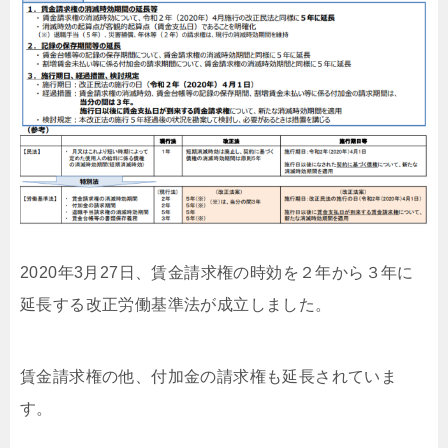
2020年3月27日、賃金請求権の時効を２年から３年に
延長する改正労働基準法が成立しました。
賃金請求権の他、付加金の請求権も延長されていま
す。