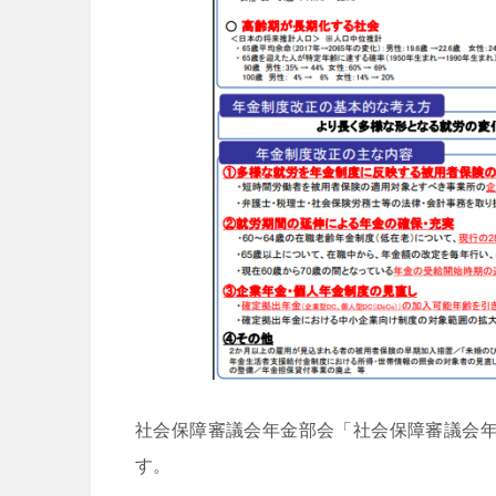
社会保障審議会年金部会「社会保障審議会年
す。