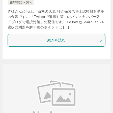
正解率26〜50％
皆様こんにちは。 資格の大原 社会保険労務士試験対策講座
の金沢です。 「Twitterで選択対策」のバックナンバー版
「ブログで選択対策」の配信です。 Follow @Sharoushi24
選択式問題を解く際のポイントは […]
続きを読む