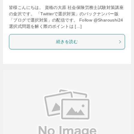
皆様こんにちは。 資格の大原 社会保険労務士試験対策講座
の金沢です。 「Twitterで選択対策」のバックナンバー版
「ブログで選択対策」の配信です。 Follow @Sharoushi24
選択式問題を解く際のポイントは […]
続きを読む