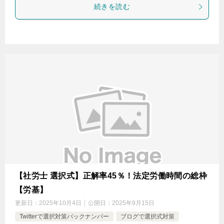
続きを読む
【社労士 選択式】正解率45％！法定労働時間の総枠
【労基】
更新日：
2025年10月4日
公開日：
2025年9月15日
Twitterで選択対策バックナンバー
ブログで選択式対策