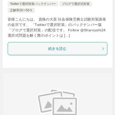
Twitterで選択対策バックナンバー
ブログで選択式対策
正解率26〜50％
皆様こんにちは。 資格の大原 社会保険労務士試験対策講座
の金沢です。 「Twitterで選択対策」のバックナンバー版
「ブログで選択対策」の配信です。 Follow @Sharoushi24
選択式問題を解く際のポイントは […]
続きを読む