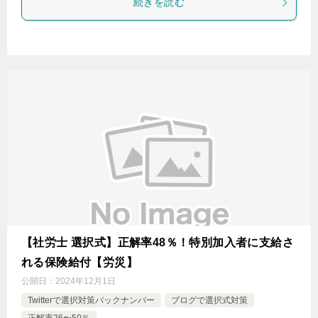
続きを読む
【社労士 選択式】正解率48％！特別加入者に支給さ
れる保険給付【労災】
公開日：
2024年12月1日
Twitterで選択対策バックナンバー
ブログで選択式対策