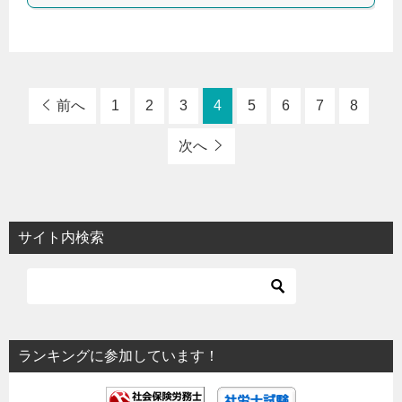
前へ
1
2
3
4
5
6
7
8
次へ
サイト内検索
ランキングに参加しています！