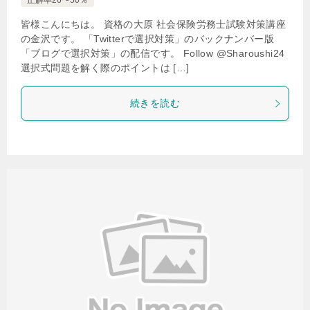
正解率26〜50％
皆様こんにちは。 資格の大原 社会保険労務士試験対策講座
の金沢です。 「Twitterで選択対策」のバックナンバー版
「ブログで選択対策」の配信です。 Follow @Sharoushi24
選択式問題を解く際のポイントは […]
続きを読む