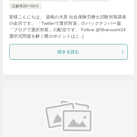
正解率26〜50％
皆様こんにちは。 資格の大原 社会保険労務士試験対策講座
の金沢です。 「Twitterで選択対策」のバックナンバー版
「ブログで選択対策」の配信です。 Follow @Sharoushi24
選択式問題を解く際のポイントは […]
続きを読む