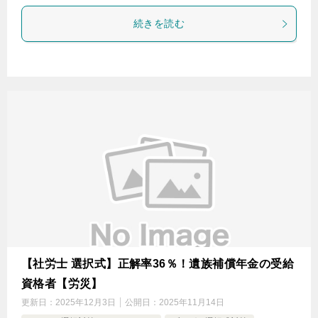
続きを読む
【社労士 選択式】正解率36％！遺族補償年金の受給
資格者【労災】
更新日：
2025年12月3日
公開日：
2025年11月14日