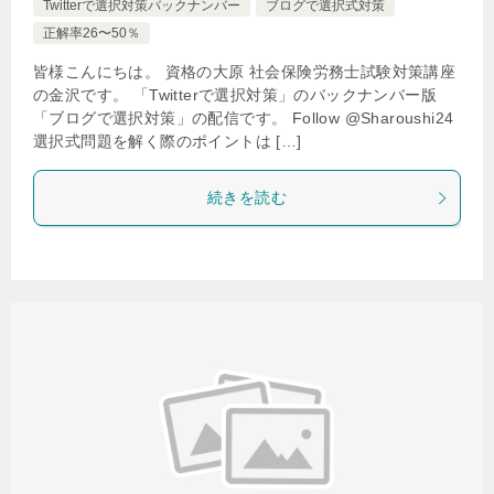
Twitterで選択対策バックナンバー
ブログで選択式対策
正解率26〜50％
皆様こんにちは。 資格の大原 社会保険労務士試験対策講座
の金沢です。 「Twitterで選択対策」のバックナンバー版
「ブログで選択対策」の配信です。 Follow @Sharoushi24
選択式問題を解く際のポイントは […]
続きを読む