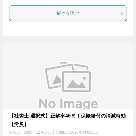
続きを読む
【社労士 選択式】正解率46％！保険給付の消滅時効
【労災】
更新日：
2025年12月14日
公開日：
2025年11月25日