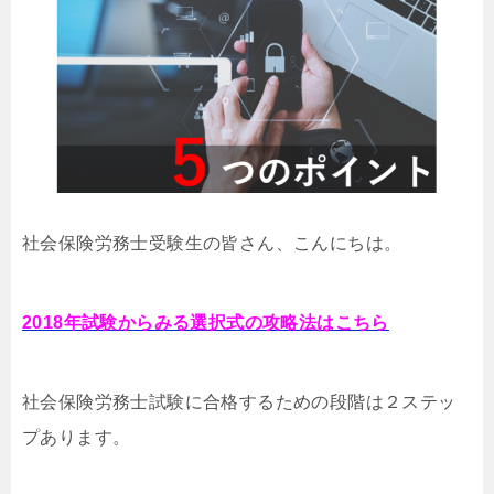
社会保険労務士受験生の皆さん、こんにちは。
2018年試験からみる選択式の攻略法はこちら
社会保険労務士試験に合格するための段階は２ステッ
プあります。