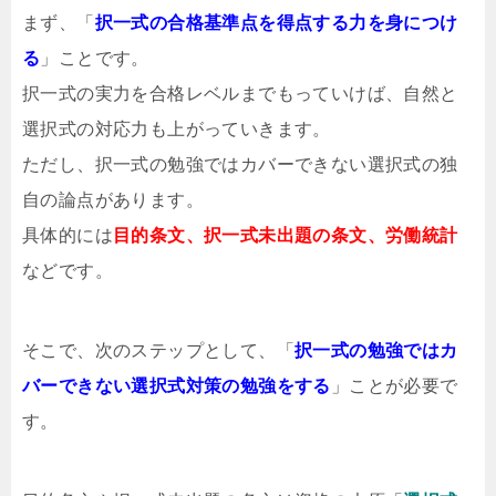
まず、「
択一式の合格基準点を得点する力を身につけ
る
」ことです。
択一式の実力を合格レベルまでもっていけば、自然と
選択式の対応力も上がっていきます。
ただし、択一式の勉強ではカバーできない選択式の独
自の論点があります。
具体的には
目的条文、択一式未出題の条文、労働統計
などです。
そこで、次のステップとして、「
択一式の勉強ではカ
バーできない選択式対策の勉強をする
」ことが必要で
す。