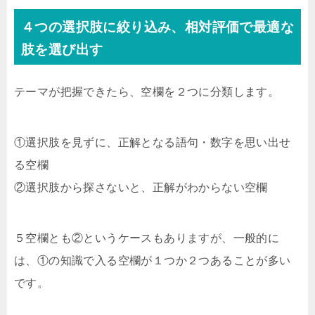
４つの選択肢に絞り込み、相対評価で最適な
肢を選び出す
テーマが把握できたら、空欄を２つに分類します。
①選択肢を見ずに、正解となる語句・数字を思い出せ
る空欄
②選択肢から探さないと、正解がわからない空欄
５空欄とも②というケースもありますが、一般的に
は、①の知識で入る空欄が１つか２つあることが多い
です。