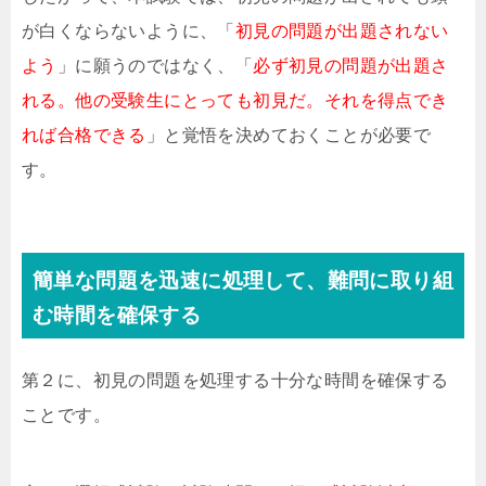
が白くならないように、「
初見の問題が出題されない
よう
」に願うのではなく、「
必ず初見の問題が出題さ
れる。他の受験生にとっても初見だ。それを得点でき
れば合格できる
」と覚悟を決めておくことが必要で
す。
簡単な問題を迅速に処理して、難問に取り組
む時間を確保する
第２に、初見の問題を処理する十分な時間を確保する
ことです。