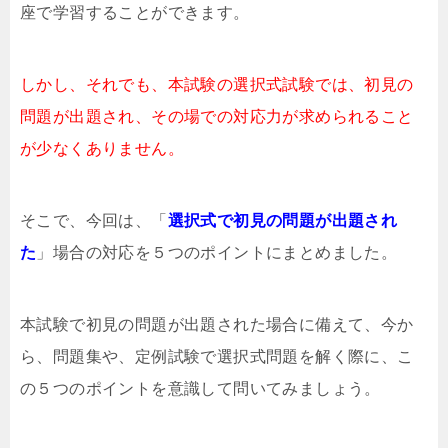
座で学習することができます。
しかし、それでも、本試験の選択式試験では、初見の
問題が出題され、その場での対応力が求められること
が少なくありません。
そこで、今回は、「
選択式で初見の問題が出題され
た
」場合の対応を５つのポイントにまとめました。
本試験で初見の問題が出題された場合に備えて、今か
ら、問題集や、定例試験で選択式問題を解く際に、こ
の５つのポイントを意識して問いてみましょう。