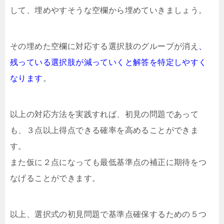
して、埋めやすそうな空欄から埋めていきましょう。
その埋めた空欄に対応する選択肢のグループが消え
、
残っている選択肢が減っていくと解答を特定しやすく
なります
。
以上の対応方法を実践すれば、初見の問題であって
も、３点以上得点できる確率を高めることができま
す。
また仮に２点になっても最低基準点の補正に期待をつ
なげることができます。
以上、選択式の初見問題で基準点確保するための５つ