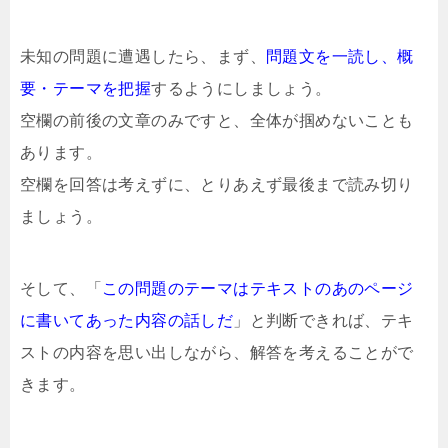
未知の問題に遭遇したら、まず、
問題文を一読し、概
要・テーマを把握
するようにしましょう。
空欄の前後の文章のみですと、全体が掴めないことも
あります。
空欄を回答は考えずに、とりあえず最後まで読み切り
ましょう。
そして、「
この問題のテーマはテキストのあのページ
に書いてあった内容の話しだ
」と判断できれば、テキ
ストの内容を思い出しながら、解答を考えることがで
きます。