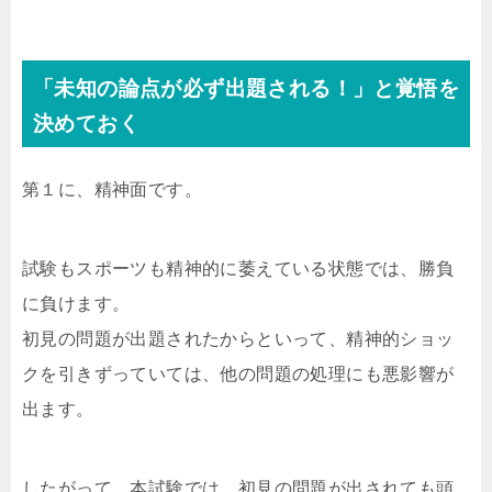
「未知の論点が必ず出題される！」と覚悟を
決めておく
第１に、精神面です。
試験もスポーツも精神的に萎えている状態では、勝負
に負けます。
初見の問題が出題されたからといって、精神的ショッ
クを引きずっていては、他の問題の処理にも悪影響が
出ます。
したがって、本試験では、初見の問題が出されても頭