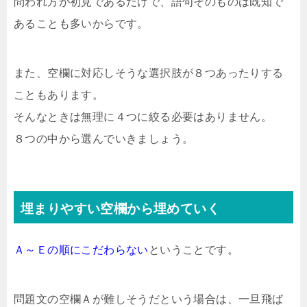
問われ方が初見であるだけで、語句そのものは既知で
あることも多いからです。
また、空欄に対応しそうな選択肢が８つあったりする
こともあります。
そんなときは無理に４つに絞る必要はありません。
８つの中から選んでいきましょう。
埋まりやすい空欄から埋めていく
Ａ～Ｅの順にこだわらない
ということです。
問題文の空欄Ａが難しそうだという場合は、一旦飛ば