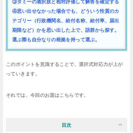
③ダミーの選択肢と相対評価して解答を確定する
④思い出せなかった場合でも、どういう性質の
カ
テゴリー（行政機関名、給付名称、給付率、届出
期限など）かを思い出した上で、語群から探す。
選ぶ際も自分なりの根拠を持って選ぶ。
このポイントを意識することで、選択式対応力が上が
っていきます。
それでは、今回のお題はこちらです。
目次