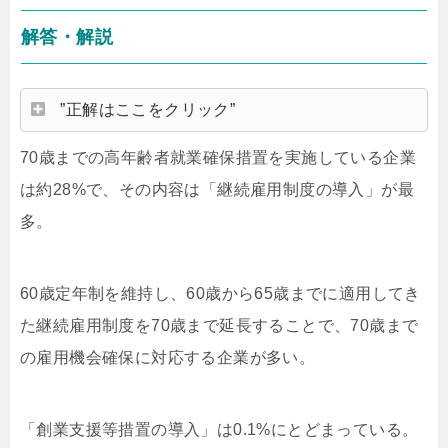
解答・解説
”正解はここをクリック”
70歳までの高年齢者就業確保措置を実施している企業
は約28%で、その内容は「継続雇用制度の導入」が最
多。
60歳定年制を維持し、60歳から65歳までに適用してき
た継続雇用制度を70歳まで延長することで、70歳まで
の雇用機会確保に対応する企業が多い。
「創業支援等措置の導入」は0.1%にとどまっている。