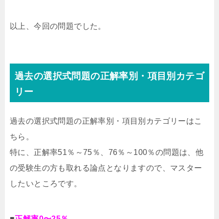
以上、今回の問題でした。
過去の選択式問題の正解率別・項目別カテゴ
リー
過去の選択式問題の正解率別・項目別カテゴリーはこ
ちら。
特に、正解率51％～75％、76％～100％の問題は、他
の受験生の方も取れる論点となりますので、マスター
したいところです。
■
正解率0〜25％