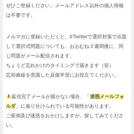
ぜひご登録ください。メールアドレス以外の個人情報
は不要です。
メルマガ
に登録いただくと、#Twitterで選択対策で出題
して選択式問題についても、おおむね２週間後に、同
じ問題がメール配信されます。
ちょうど忘れかけのタイミングで届きます（笑）
忘却曲線を意識した反復学習にお役立てください。
返信完了メールが届かない場合、「
迷惑メールフォ
ルダ
」に振り分けられている可能性があります。
ご面倒及び迷惑をおかけしますが、探してみてくださ
い。