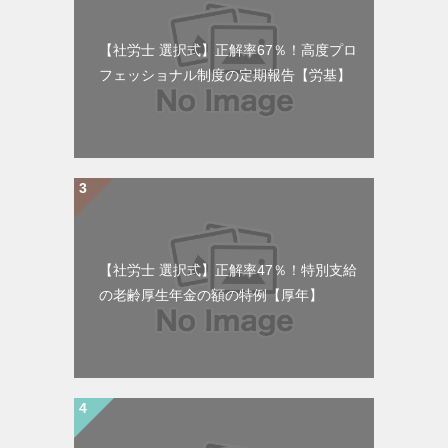
【社労士 選択式】正解率67％！高度プロ
フェッショナル制度の定期報告【労基】
【社労士 選択式】正解率47％！特別支給
の老齢厚生年金の額の特例【厚年】