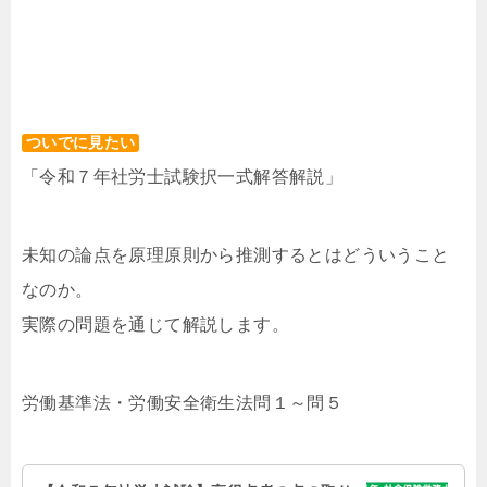
ついでに見たい
「令和７年社労士試験択一式解答解説」
未知の論点を原理原則から推測するとはどういうこと
なのか。
実際の問題を通じて解説します。
労働基準法・労働安全衛生法問１～問５