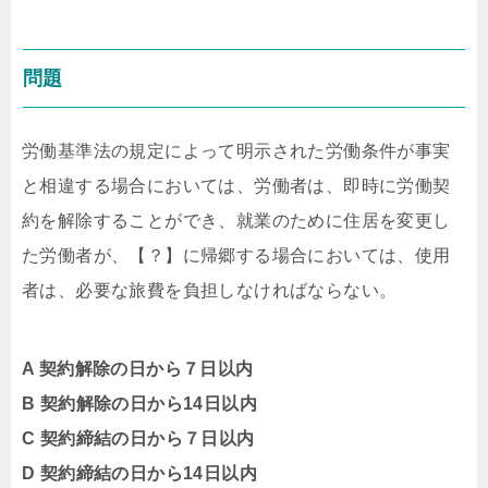
問題
労働基準法の規定によって明示された労働条件が事実
と相違する場合においては、労働者は、即時に労働契
約を解除することができ、就業のために住居を変更し
た労働者が、【？】に帰郷する場合においては、使用
者は、必要な旅費を負担しなければならない。
A
契約解除の日から７日以内
B
契約解除の日から14日以内
C
契約締結の日から７日以内
D
契約締結の日から14日以内