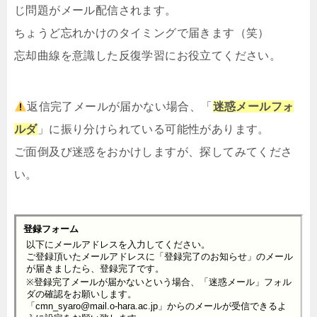
じ問題がメール配信されます。
ちょうど忘れかけのタイミングで届きます（笑）
忘却曲線を意識した反復学習にお役立てください。
返信完了メールが届かない場合、「
迷惑メールフォ
ルダ
」に振り分けられている可能性があります。
ご面倒及び迷惑をおかけしますが、探してみてくださ
い。