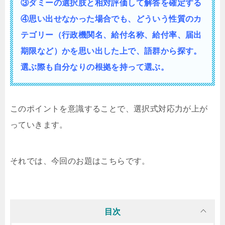
③ダミーの選択肢と相対評価して解答を確定する
④思い出せなかった場合でも、どういう性質の
カ
テゴリー（行政機関名、給付名称、給付率、届出
期限など）かを思い出した上で、語群から探す。
選ぶ際も自分なりの根拠を持って選ぶ。
このポイントを意識することで、選択式対応力が上が
っていきます。
それでは、今回のお題はこちらです。
目次