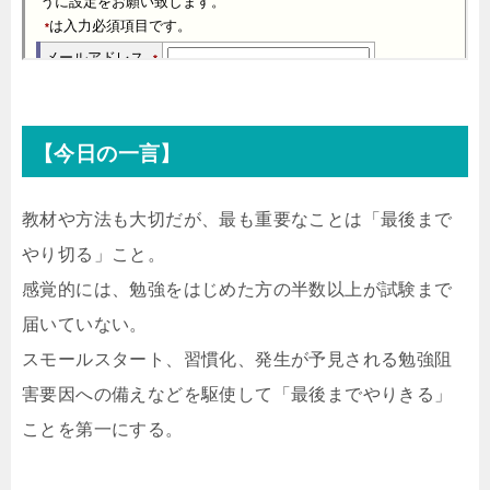
【今日の一言】
教材や方法も大切だが、最も重要なことは「最後まで
やり切る」こと。
感覚的には、勉強をはじめた方の半数以上が試験まで
届いていない。
スモールスタート、習慣化、発生が予見される勉強阻
害要因への備えなどを駆使して「最後までやりきる」
ことを第一にする。