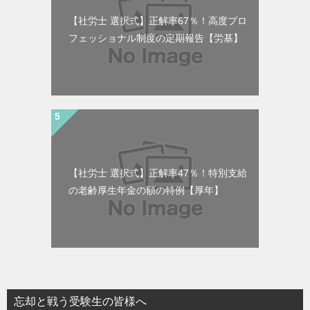
【社労士 選択式】正解率67％！高度プロ
フェッショナル制度の定期報告【労基】
【社労士 選択式】正解率47％！特別支給
の老齢厚生年金の額の特例【厚年】
忘却と戦う受験生の皆様へ