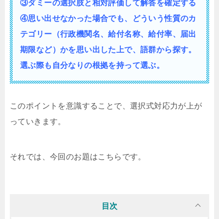
③ダミーの選択肢と相対評価して解答を確定する
④思い出せなかった場合でも、どういう性質の
カ
テゴリー（行政機関名、給付名称、給付率、届出
期限など）かを思い出した上で、語群から探す。
選ぶ際も自分なりの根拠を持って選ぶ。
このポイントを意識することで、選択式対応力が上が
っていきます。
それでは、今回のお題はこちらです。
目次