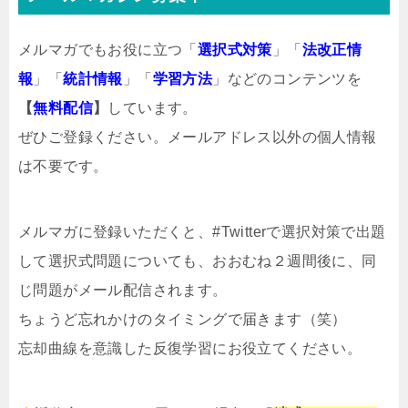
メルマガでもお役に立つ「
選択式対策
」「
法改正情
報
」「
統計情報
」「
学習方法
」などのコンテンツを
【
無料配信
】
しています。
ぜひご登録ください。メールアドレス以外の個人情報
は不要です。
メルマガ
に登録いただくと、#Twitterで選択対策で出題
して選択式問題についても、おおむね２週間後に、同
じ問題がメール配信されます。
ちょうど忘れかけのタイミングで届きます（笑）
忘却曲線を意識した反復学習にお役立てください。