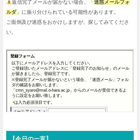
返信完了メールが届かない場合、「
迷惑メールフォ
ルダ
」に振り分けられている可能性があります。
ご面倒及び迷惑をおかけしますが、探してみてくださ
い。
【今日の一言】