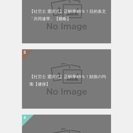
【社労士 選択式】正解率48％！目的条文
「共同連帯」【横断】
【社労士 選択式】正解率49％！財政の均
衡【健保】