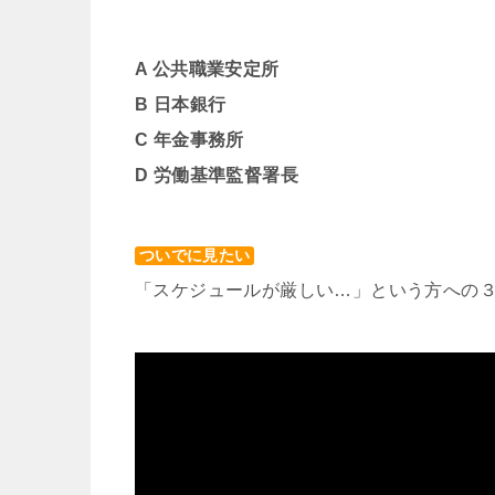
A 公共職業安定所
B 日本銀行
C 年金事務所
D 労働基準監督署長
ついでに見たい
「スケジュールが厳しい…」という方への