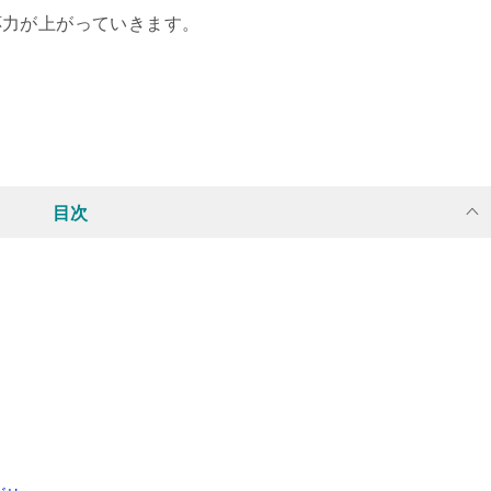
応力が上がっていきます。
目次