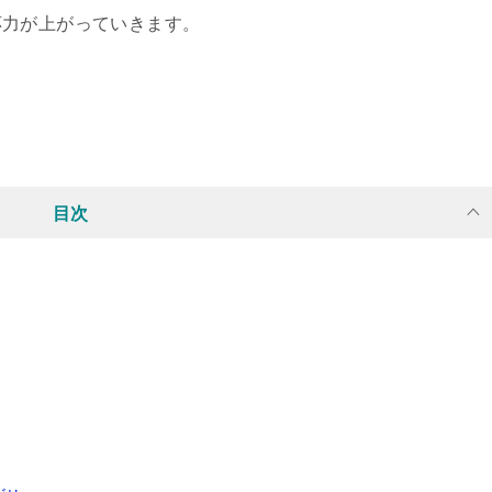
応力が上がっていきます。
目次