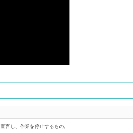
を宣言し、作業を停止するもの。