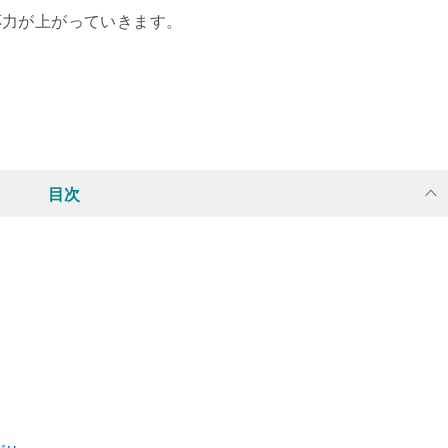
応力が上がっていきます。
目次