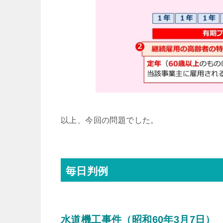
以上、今回の問題でした。
毎日判例
水道機工事件（昭和60年3月7日）