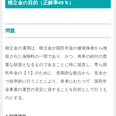
積立金の目的（正解率49％）
問題
積立金の運用は、積立金が国民年金の被保険者から徴
収された保険料の一部であり、かつ、将来の給付の貴
重な財源となるものであることに特に留意し、専ら国
民年金の【？】のために、長期的な観点から、安全か
つ効率的に行うことにより、将来にわたつて、国民年
金事業の運営の安定に資することを目的として行うも
のとする。