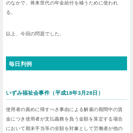
のなかで、将来世代の年金給付を補うために使われ
る。
以上、今回の問題でした。
毎日判例
いずみ福祉会事件（平成18年3月28日）
使用者の責めに帰すべき事由による解雇の期間中の賃
金につき使用者が支払義務を負う金額を算定する場合
において期末手当等の全額を対象として労働者が他の