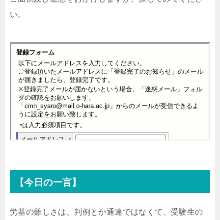
い。
【今日の一言】
労基の難しさは、判例とか通達ではなくて、受験生の