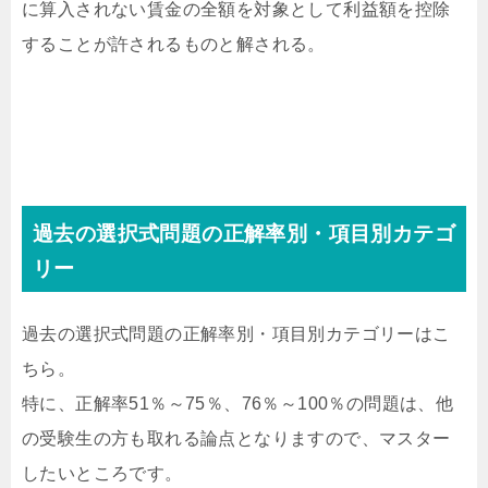
に算入されない賃金の全額を対象として利益額を控除
することが許されるものと解される。
過去の選択式問題の正解率別・項目別カテゴ
リー
過去の選択式問題の正解率別・項目別カテゴリーはこ
ちら。
特に、正解率51％～75％、76％～100％の問題は、他
の受験生の方も取れる論点となりますので、マスター
したいところです。