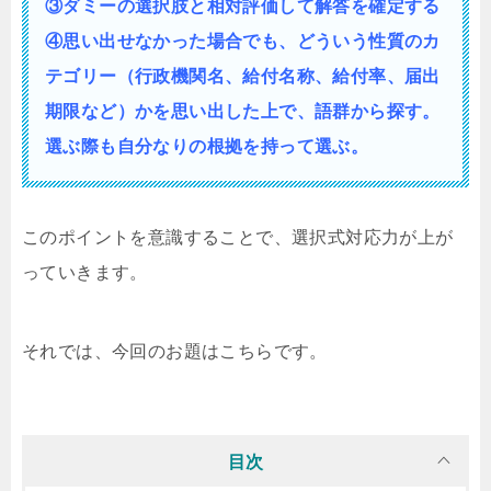
③ダミーの選択肢と相対評価して解答を確定する
④思い出せなかった場合でも、どういう性質の
カ
テゴリー（行政機関名、給付名称、給付率、届出
期限など）かを思い出した上で、語群から探す。
選ぶ際も自分なりの根拠を持って選ぶ。
このポイントを意識することで、選択式対応力が上が
っていきます。
それでは、今回のお題はこちらです。
目次