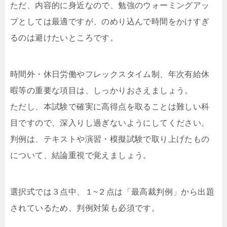
ただ、内容的に身近なので、勉強のウォーミングアッ
プとしては最適ですが、のめり込んで時間をかけすぎ
るのは避けたいところです。
時間外・休日労働やフレックスタイム制、年次有給休
暇等の重要な項目は、しっかりおさえましょう。
ただし、本試験で確実に高得点を取ることは難しい科
目ですので、深入りし過ぎないようにしてください。
判例は、テキストや演習・模擬試験で取り上げたもの
について、結論重視で覚えましょう。
選択式では３点中、１~２点は「最高裁判例」から出題
されているため、判例対策も必須です。