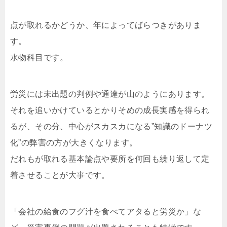
点が取れるかどうか、年によってばらつきがありま
す。
水物科目です。
労災には未出題の判例や
通達
が山のようにあります。
それを追いかけているとかりそめの成長実感を得られ
るが、その分、中心がスカスカになる”知識のドーナツ
化”の弊害の方が大きくなります。
だれもが取れる基本論点や要所を何回も繰り返して定
着させることが大事です。
「会社の給食のフグ汁を食べてアタると労災か」な