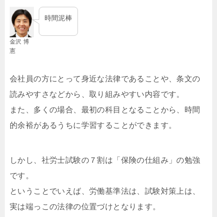
時間泥棒
金沢 博
憲
会社員の方にとって身近な法律であることや、条文の
読みやすさなどから、取り組みやすい内容です。
また、多くの場合、最初の科目となることから、時間
的余裕があるうちに学習することができます。
しかし、社労士試験の７割は「保険の仕組み」の勉強
です。
ということでいえば、
労働
基準
法
は、試験対策上は、
実は端っこの法律の位置づけとなります。