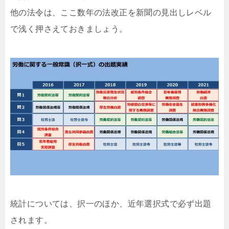
他の法令は、ここ数年の法改正を新聞の見出しレベル
で浅く押さえておきましょう。
統計については、択一のほか、近年選択式で必ず出題
されます。