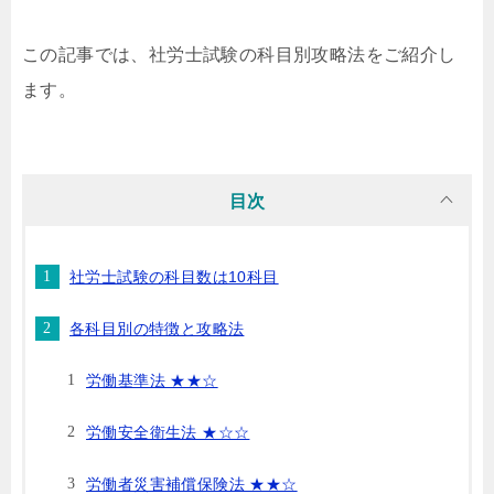
この記事では、社労士試験の科目別攻略法をご紹介し
ます。
目次
社労士試験の科目数は10科目
各科目別の特徴と攻略法
労働基準法 ★★☆
労働安全衛生法 ★☆☆
労働者災害補償保険法 ★★☆