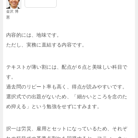
金沢 博
憲
内容的には、地味です。
ただし、実務に直結する内容です。
テキストが薄い割には、配点が６点と美味しい科目で
す。
過去問のリピート率も高く、得点が読みやすいです。
選択式での出題がないため、「細かいところを念のた
め抑える」という勉強をせずにすみます。
択一は労災、雇用とセットになっているため、それぞ