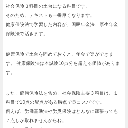
社会保険３科目の土台になる科目です。
そのため、テキストも一番厚くなります。
健康保険法で学習した内容が、国民年金法、厚生年金
保険法で活きます。
健康保険で土台を固めておくと、年金で楽ができま
す。
健康保険法
は本試験10点分を超える価値がありま
す。
また、健康保険法を含め、社会保険主要３科目は、１
科目で10点の配点がある時点で良コスパです。
例えば、労働基準法や労災保険はどんなに頑張っても
７点しか取れませんからね。