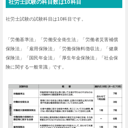
社労士試験の科目数は10科目
社労士試験の試験科目は10科目です。
「労働基準法」「労働安全衛生法」「労働者災害補償
保険法」「雇用保険法」「労働保険料徴収法」「健康
保険法」「国民年金法」「厚生年金保険法」「社会保
険に関する一般常識」です。