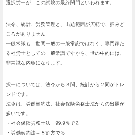
選択労一が、この試験の最終関門といわれます。
法令、統計、労務管理と、出題範囲が広範で、掴みど
ころがありません。
一般常識も、世間一般の一般常識ではなく、専門家た
る社労士としての一般常識ですから、世の中的には、
非常識な内容になります。
択一については、法令から３問、統計から２問がトレ
ンドです。
法令は、労働契約法、社会保険労務士法からの出題が
多いです。
・社会保険労務士法→99.9％でる
・労働契約法→８割方でる