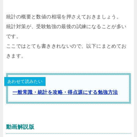
統計の概要と数値の相場を押さえておきましょう。
統計対策が、受験勉強の最後の試練になることが多い
です。
ここではとても書ききれないので、以下にまとめてお
きます。
あわせて読みたい
一般常識・統計を攻略・得点源にする勉強方法
動画解説版