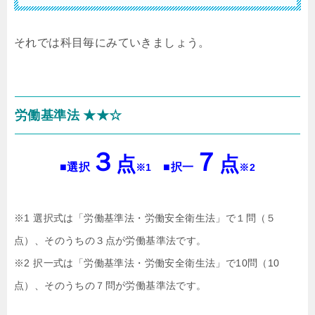
それでは科目毎にみていきましょう。
労働基準法 ★★☆
３
７
点
点
■選択
■択一
※1
※2
※1 選択式は「労働基準法・労働安全衛生法」で１問（５
点）、そのうちの３点が労働基準法です。
※2 択一式は「労働基準法・労働安全衛生法」で10問（10
点）、そのうちの７問が労働基準法です。