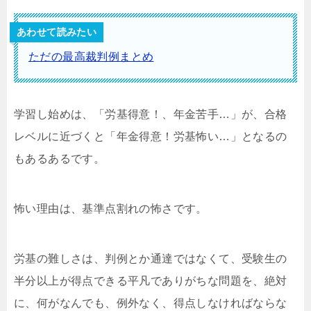
あわせて読みたい
ただの最高裁判例まとめ
学習し始めは、「労基得意！、年金苦手…」が、合格
レベルに近づくと「年金得意！労基怖い…」となるの
もあるあるです。
怖い理由は、基準点割れの怖さです。
労基の難しさは、判例とか通達ではなくて、受験生の
半分以上が得点できる平凡でありがちな問題を、絶対
に、何がなんでも、例外なく、得点しなければならな