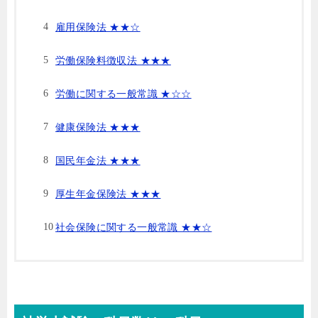
雇用保険法 ★★☆
労働保険料徴収法 ★★★
労働に関する一般常識 ★☆☆
健康保険法 ★★★
国民年金法 ★★★
厚生年金保険法 ★★★
社会保険に関する一般常識 ★★☆