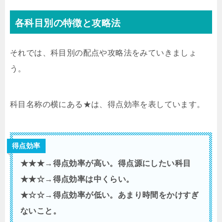
各科目別の特徴と攻略法
それでは、科目別の配点や攻略法をみていきましょ
う。
科目名称の横にある★は、得点効率を表しています。
得点効率
★★★→得点効率が高い。得点源にしたい科目
★★☆→得点効率は中くらい。
★☆☆→得点効率が低い。あまり時間をかけすぎ
ないこと。