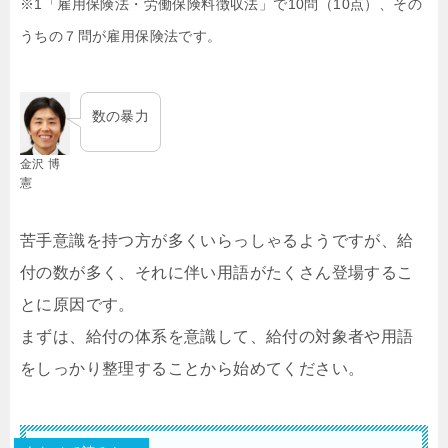
※1「雇用保険法・労働保険料徴収法」で10問（10点）、その
うちの７問が雇用保険法です。
数の暴力
金沢 博
憲
苦手意識を持つ方が多くいらっしゃるようですが、給
付の数が多く、それに伴い用語がたくさん登場するこ
とに原因です。
まずは、給付の体系を意識して、給付の対象者や用語
をしっかり整理することから始めてください。