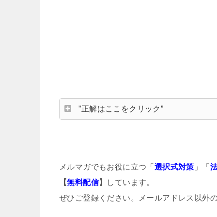
”正解はここをクリック”
メルマガでもお役に立つ「
選択式対策
」「
【
無料配信
】
しています。
ぜひご登録ください。メールアドレス以外