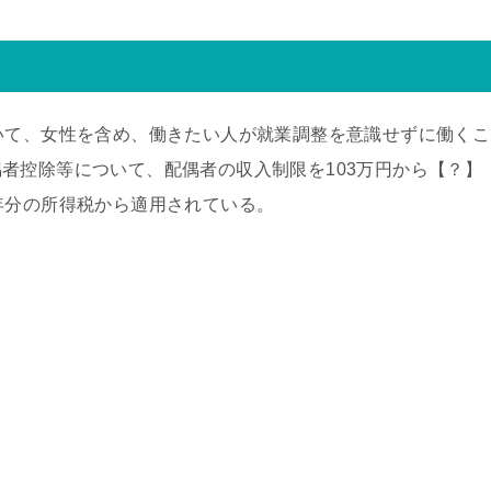
いて、女性を含め、働きたい人が就業調整を意識せずに働くこ
者控除等について、配偶者の収入制限を103万円から【？】
年分の所得税から適用されている。