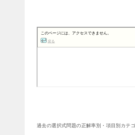
過去の選択式問題の正解率別・項目別カテ