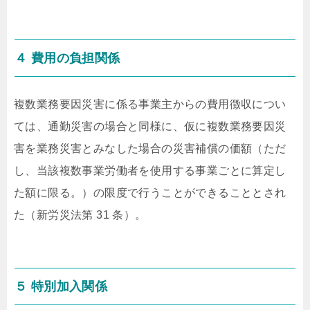
４ 費用の負担関係
複数業務要因災害に係る事業主からの費用徴収につい
ては、通勤災害の場合と同様に、仮に複数業務要因災
害を業務災害とみなした場合の災害補償の価額（ただ
し、当該複数事業労働者を使用する事業ごとに算定し
た額に限る。）の限度で行うことができることとされ
た（新労災法第 31 条）。
５ 特別加入関係