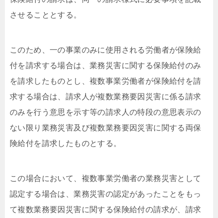
させることとする。
このため、一の事業のみに使用される労働者が保険給
付を請求する場合は、業務災害に関する保険給付のみ
を請求したものとし、複数事業労働者が保険給付を請
求する場合は、請求人が複数業務要因災害に係る請求
のみを行う意思を示す等の請求人の特段の意思表示の
ない限り業務災害及び複数業務要因災害に関する両保
険給付を請求したものとする。
この場合において、複数事業労働者の業務災害として
認定する場合は、業務災害の認定があったことをもっ
て複数業務要因災害に関する保険給付の請求が、請求