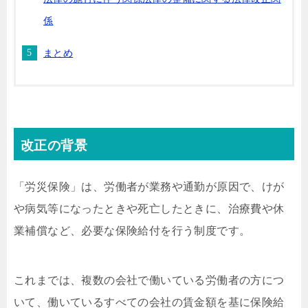
係
まとめ
改正の背景
「労災保険」は、労働者が業務や通勤が原因で、けが
や病気等になったときや死亡したときに、治療費や休
業補償など、必要な保険給付を行う制度です。
これまでは、複数の会社で働いている労働者の方につ
いて、働いているすべての会社の賃金額を基に保険給