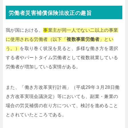
労働者災害補償保険法改正の趣旨
我が国における、
事
業主が同一人でない二以上の事業
に使用される労働者（以下「
複数事業労働者
」とい
う。）
を取り巻く状況を見ると、多様な働き方を選択
する者やパートタイム労働者として複数就業している
労働者が増加している実情がある。
また、「働き方改革実行計画」（平成29年３月28日働
き方改革実現会議決定）等においても、副業・兼業の
場合の労災補償の在り方について、検討を進めること
とされていたところである。