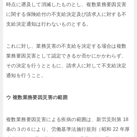
時点に遡及して消滅したものとし、複数業務要因災害
に関する保険給付の不支給決定及び請求人に対する不
支給決定通知は行わないものとする。
これに対し、業務災害の不支給を決定する場合は複数
業務要因災害として認定できるか否かにかかわらず、
その決定を行うとともに、請求人に対して不支給決定
通知を行うこと。
ウ 複数業務要因災害の範囲
複数業務要因災害による疾病の範囲は、新労災則第 18
条の３の６により、労働基準法施行規則（昭和 22 年厚