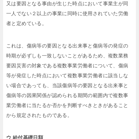
又は要因となる事由が生じた時点において事業主が同
一人でない２以上の事業に同時に使用されていた労働
者と定めている。
これは、傷病等の要因となる出来事と傷病等の発症の
時期が必ずしも一致しないことがあるため、複数業務
要因災害の対象である複数事業労働者について、傷病
等が発症した時点において複数事業労働者に該当しな
い場合であっても、当該傷病等の要因となる出来事と
傷病等の因果関係が認められる期間の範囲内で複数事
業労働者に当たるか否かを判断すべきときがあること
から規定されたものである。
ウ 給付基礎日額