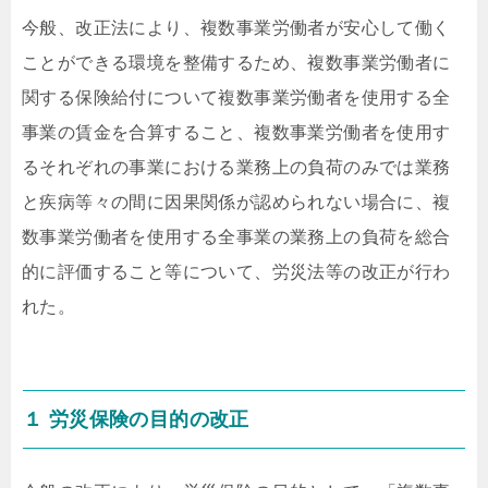
今般、改正法により、複数事業労働者が安心して働く
ことができる環境を整備するため、複数事業労働者に
関する保険給付について複数事業労働者を使用する全
事業の賃金を合算すること、複数事業労働者を使用す
るそれぞれの事業における業務上の負荷のみでは業務
と疾病等々の間に因果関係が認められない場合に、複
数事業労働者を使用する全事業の業務上の負荷を総合
的に評価すること等について、労災法等の改正が行わ
れた。
１ 労災保険の目的の改正