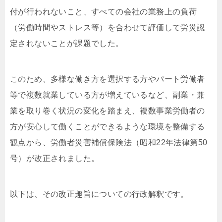
付が行われないこと、すべての会社の業務上の負荷
（労働時間やストレス等）を合わせて評価して労災認
定されないことが課題でした。
このため、多様な働き方を選択する方やパート労働者
等で複数就業している方が増えているなど、副業・兼
業を取り巻く状況の変化を踏まえ、複数事業労働者の
方が安心して働くことができるような環境を整備する
観点から、労働者災害補償保険法（昭和22年法律第50
号）が改正されました。
以下は、その改正趣旨についての行政解釈です。