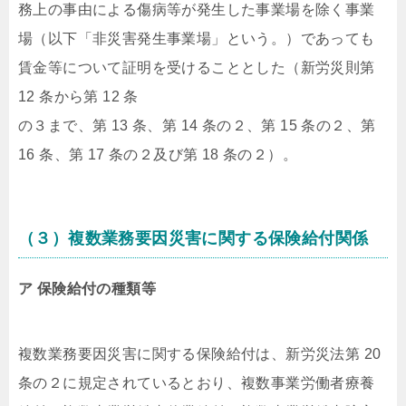
務上の事由による傷病等が発生した事業場を除く事業
場（以下「非災害発生事業場」という。）であっても
賃金等について証明を受けることとした（新労災則第
12 条から第 12 条
の３まで、第 13 条、第 14 条の２、第 15 条の２、第
16 条、第 17 条の２及び第 18 条の２）。
（３）複数業務要因災害に関する保険給付関係
ア 保険給付の種類等
複数業務要因災害に関する保険給付は、新労災法第 20
条の２に規定されているとおり、複数事業労働者療養