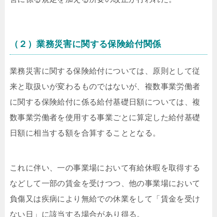
（２）業務災害に関する保険給付関係
業務災害に関する保険給付については、原則として従
来と取扱いが変わるものではないが、複数事業労働者
に関する保険給付に係る給付基礎日額については、複
数事業労働者を使用する事業ごとに算定した給付基礎
日額に相当する額を合算することとなる。
これに伴い、一の事業場において有給休暇を取得する
などして一部の賃金を受けつつ、他の事業場において
負傷又は疾病により無給での休業をして「賃金を受け
ない日」に該当する場合があり得る。