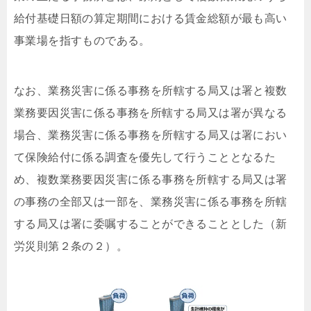
給付基礎日額の算定期間における賃金総額が最も高い
事業場を指すものである。
なお、業務災害に係る事務を所轄する局又は署と複数
業務要因災害に係る事務を所轄する局又は署が異なる
場合、業務災害に係る事務を所轄する局又は署におい
て保険給付に係る調査を優先して行うこととなるた
め、複数業務要因災害に係る事務を所轄する局又は署
の事務の全部又は一部を、業務災害に係る事務を所轄
する局又は署に委嘱することができることとした（新
労災則第２条の２）。