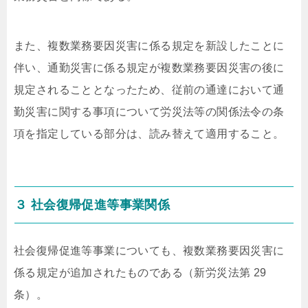
また、複数業務要因災害に係る規定を新設したことに
伴い、通勤災害に係る規定が複数業務要因災害の後に
規定されることとなったため、従前の通達において通
勤災害に関する事項について労災法等の関係法令の条
項を指定している部分は、読み替えて適用すること。
３ 社会復帰促進等事業関係
社会復帰促進等事業についても、複数業務要因災害に
係る規定が追加されたものである（新労災法第 29
条）。