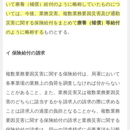
いて療養（補償）給付のように略称していたものにつ
いては、今後、業務災害、複数業務要因災害及び通勤
災害に関する保険給付をまとめて
療養（補償）等給付
のように略称する
ものとする。
イ 保険給付の請求
複数業務要因災害に関する保険給付は、局署において
各事業場の業務上の負荷を調査しなければ分からない
ことがあること、また、業務災害又は複数業務要因災
害のどちらに該当するかを請求人の請求の際に求める
ことは請求人の過度の負担となることから、複数業務
要因災害に関する保険給付の請求と業務災害に関する
保険給付の請求は、同一の請求様式に必要事項を記載