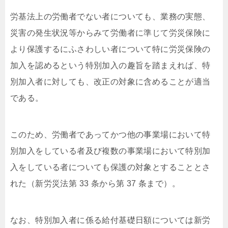
労基法上の労働者でない者についても、業務の実態、
災害の発生状況等からみて労働者に準じて労災保険に
より保護するにふさわしい者について特に労災保険の
加入を認めるという特別加入の趣旨を踏まえれば、特
別加入者に対しても、改正の対象に含めることが適当
である。
このため、労働者であってかつ他の事業場において特
別加入をしている者及び複数の事業場において特別加
入をしている者についても保護の対象とすることとさ
れた（新労災法第 33 条から第 37 条まで）。
なお、特別加入者に係る給付基礎日額については新労