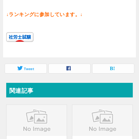
↓ランキングに参加しています。↓
Tweet
関連記事