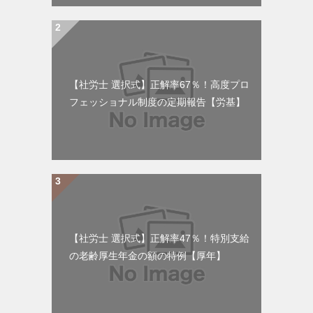
【社労士 選択式】正解率67％！高度プロ
フェッショナル制度の定期報告【労基】
【社労士 選択式】正解率47％！特別支給
の老齢厚生年金の額の特例【厚年】