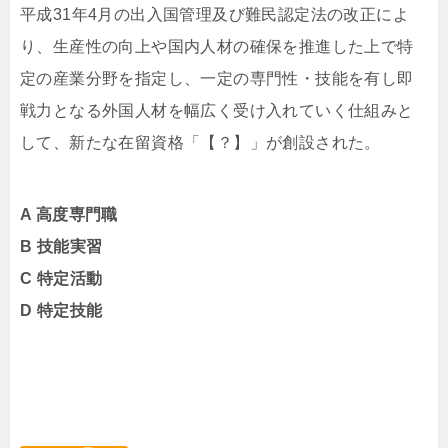
平成31年4月の出入国管理及び難民認定法の改正によ
り、生産性の向上や国内人材の確保を推進した上で特
定の産業分野を指定し、一定の専門性・技能を有し即
戦力となる外国人材を幅広く受け入れていく仕組みと
して、新たな在留資格「【？】」が創設された。
A 高度専門職
B 技能実習
C 特定活動
D 特定技能