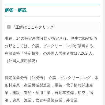
解答・解説
”正解はここをクリック”
現在、14の特定産業分野が指定され、厚生労働省所管
分野としては、介護、ビルクリーニングが該当する。
在留資格「特定技能」の外国人労働者数は7,262 人。
（外国人雇用状況）
特定産業分野（14分野） 介護，ビルクリーニング，素
形材産業，産業機械製造業，電気・電子情報関連産
業，建設，造船・舶用工業，自動車整備，航空，宿
泊，農業，漁業，飲食料品製造業，外食業