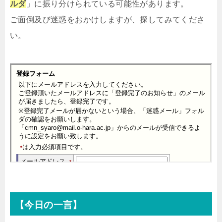
ルダ
」に振り分けられている可能性があります。
ご面倒及び迷惑をおかけしますが、探してみてくださ
い。
【今日の一言】