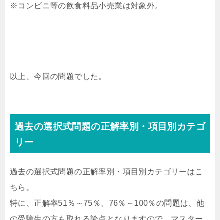
※コンビニ等の飲食料品小売業は対象外。
以上、今回の問題でした。
過去の選択式問題の正解率別・項目別カテゴ
リー
過去の選択式問題の正解率別・項目別カテゴリーはこ
ちら。
特に、正解率51％～75％、76％～100％の問題は、他
の受験生の方も取れる論点となりますので、マスター