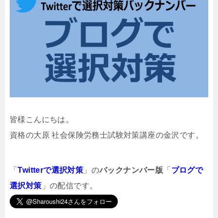
皆様こんにちは。
資格の大原 社会保険労務士試験対策講座の金沢です。
「
Twitterで選択対策
」の
バックナンバー版
「
ブログで
選択対策
」の配信です。