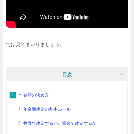
では見てまいりましょう。
目次
年金額の決め方
年金額改定の基本ルール
物価で改定するか、賃金で改定するか