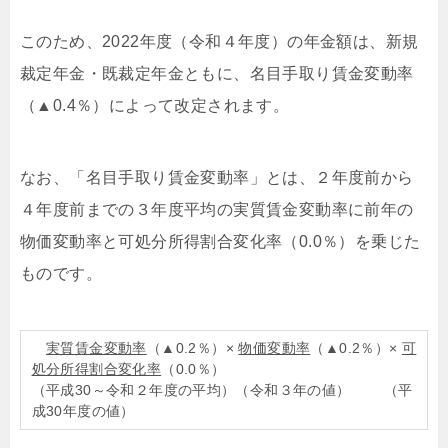
このため、2022年度（令和４年度）の年金額は、新規
裁定年金・既裁定年金ともに、名目手取り賃金変動率
（▲0.4％）によって改定されます。
なお、「名目手取り賃金変動率」とは、２年度前から
４年度前までの３年度平均の実質賃金変動率に前年の
物価変動率と可処分所得割合変化率（0.0％）を乗じた
ものです。
実質賃金変動率
（▲0.2％）×
物価変動率
（▲0.2％）×
可
処分所得割合変化率
（0.0％）
（平成30～令和２年度の平均）（令和３年の値） （平
成30年度の値）