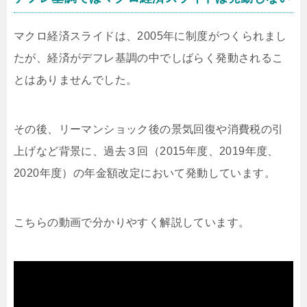
マクロ経済スライドは、2005年に制度がつくられまし
たが、経済がデフレ基調の中でしばらく発動されるこ
とはありませんでした。
その後、リーマンショック後の景気回復や消費税の引
上げなど背景に、過去３回（2015年度、2019年度、
2020年度）の年金額改定において発動しています。
こちらの動画で分かりやすく解説しています。