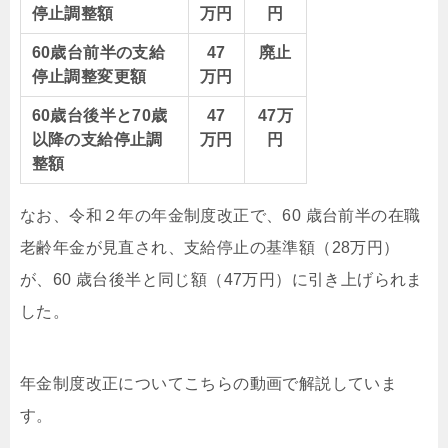
停止調整額
万円
円
60歳台前半の支給
47
廃止
停止調整変更額
万円
60歳台後半と70歳
47
47万
以降の支給停止調
万円
円
整額
なお、令和２年の年金制度改正で、60 歳台前半の在職
老齢年金が見直され、支給停止の基準額（28万円）
が、60 歳台後半と同じ額（47万円）に引き上げられま
した。
年金制度改正についてこちらの動画で解説していま
す。