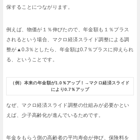
保することにつながります。
例えば、物価が１％伸びたので、年金額も１％プラス
されるという場合、マクロ経済スライド調整による調
整が▲0.3％としたら、年金額は0.7％プラスに抑えられ
る、ということです。
（例）本来の年金額が1.0％アップ！→マクロ経済スライド
により0.7％アップ
なぜ、マクロ経済スライド調整の仕組みが必要かとい
えば、少子高齢化が進んでいるためです。
年金をもらう側の高齢者の平均寿命が伸び、保険料を