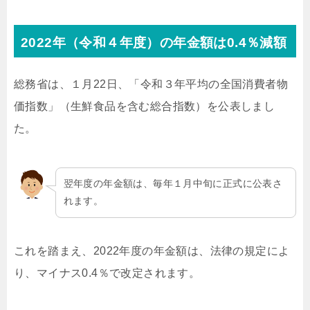
2022年（令和４年度）の年金額は0.4％減額
総務省は、１月22日、「令和３年平均の全国消費者物
価指数」（生鮮食品を含む総合指数）を公表しまし
た。
翌年度の年金額は、毎年１月中旬に正式に公表さ
れます。
これを踏まえ、2022年度の年金額は、法律の規定によ
り、マイナス0.4％で改定されます。