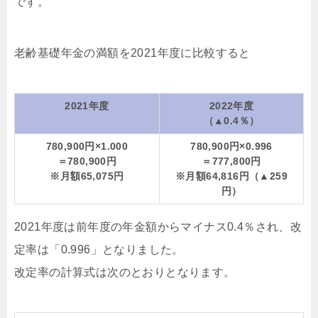
です。
老齢基礎年金の満額を2021年度に比較すると
2021年度
2022年度
（▲0.4％）
780,900円×1.000
780,900円×0.996
＝780,900円
＝777,800円
※月額65,075円
※月額64,816円（▲259
円）
2021年度は前年度の年金額からマイナス0.4％され、改
定率は「0.996」となりました。
改定率の計算式は次のとおりとなります。