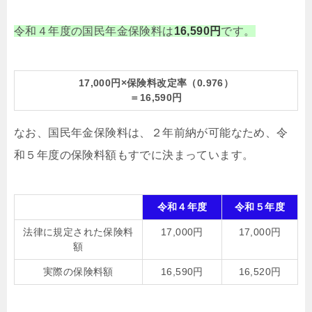
令和４年度の国民年金保険料は
16,590円
です。
17,000円×保険料改定率（0.976）
＝16,590円
なお、国民年金保険料は、２年前納が可能なため、令
和５年度の保険料額もすでに決まっています。
令和４年度
令和５年度
法律に規定された保険料
17,000円
17,000円
額
実際の保険料額
16,590円
16,520円