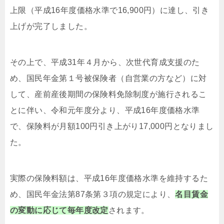
上限（平成16年度価格水準で16,900円）に達し、引き
上げが完了しました。
その上で、平成31年４月から、次世代育成支援のた
め、国民年金第１号被保険者（自営業の方など）に対
して、産前産後期間の保険料免除制度が施行されるこ
とに伴い、令和元年度分より、平成16年度価格水準
で、保険料が月額100円引き上がり17,000円となりまし
た。
実際の保険料額は、平成16年度価格水準を維持するた
め、国民年金法第87条第３項の規定により、
名目賃金
の変動に応じて毎年度改定
されます。