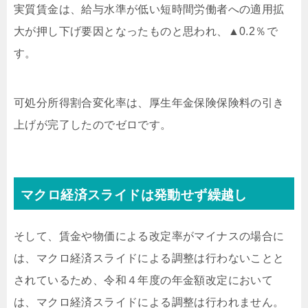
実質賃金は、給与水準が低い短時間労働者への適用拡
大が押し下げ要因となったものと思われ、▲0.2％で
す。
可処分所得割合変化率は、厚生年金保険保険料の引き
上げが完了したのでゼロです。
マクロ経済スライドは発動せず繰越し
そして、賃金や物価による改定率がマイナスの場合に
は、マクロ経済スライドによる調整は行わないことと
されているため、令和４年度の年金額改定において
は、マクロ経済スライドによる調整は行われません。