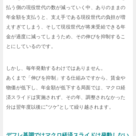
払う側の現役世代の数が減っていく中、ありのままの
年金額を支払うと、支え手である現役世代の負担が増
えすぎてしまう、そして現役世代が将来受給できる年
金が過度に減ってしまうため、その伸びを抑制するこ
とにしているのです。
しかし、毎年発動するわけではありません。
あくまで「伸びを抑制」する仕組みですから、賃金や
物価が低下し、年金額が低下する局面では、マクロ経
済スライドは実施されず、その年、調整されなかった
分は翌年度以後に”ツケ”として繰り越されます。
デフレ基調ではマクロ経済スライドは発動しない