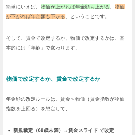
簡単にいえば、
物価が上がれば年金額も上がる
、
物価
が下がれば年金額も下がる
、ということです。
そして、賃金で改定するか、物価で改定するかは、基
本的には「年齢」で変わります。
物価で改定するか、賃金で改定するか
年金額の改定ルールは、賃金＞物価（賃金指数が物価
指数を上回る）を想定して、
新規裁定（68歳未満）→賃金スライド で改定