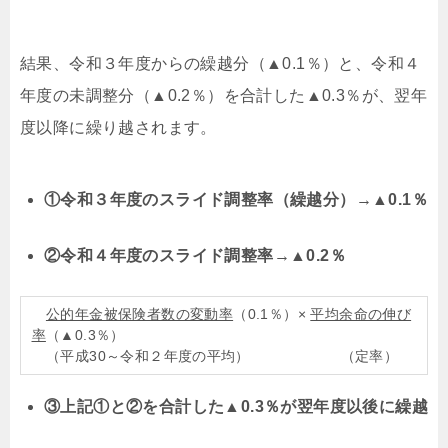
結果、令和３年度からの繰越分（▲0.1％）と、令和４
年度の未調整分（▲0.2％）を合計した▲0.3％が、翌年
度以降に繰り越されます。
①令和３年度のスライド調整率（繰越分）→▲0.1％
②令和４年度のスライド調整率→▲0.2％
公的年金被保険者数の変動率
（0.1％）×
平均余命の伸び
率
（▲0.3％）
（平成30～令和２年度の平均） （定率）
③上記①と②を合計した▲0.3％が翌年度以後に繰越