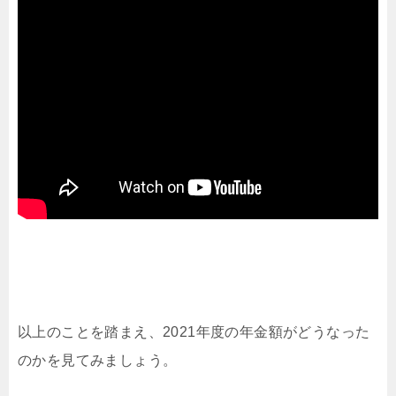
以上のことを踏まえ、2021年度の年金額がどうなった
のかを見てみましょう。