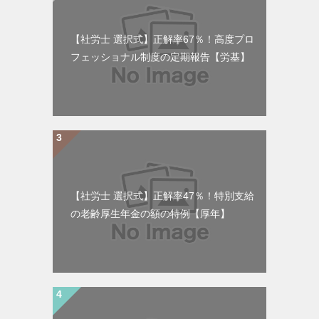
【社労士 選択式】正解率67％！高度プロ
フェッショナル制度の定期報告【労基】
【社労士 選択式】正解率47％！特別支給
の老齢厚生年金の額の特例【厚年】