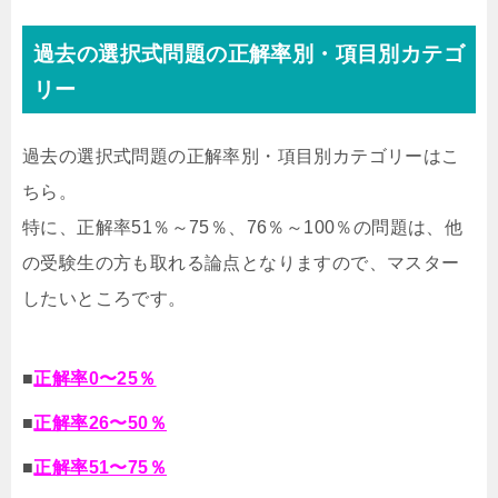
過去の選択式問題の正解率別・項目別カテゴ
リー
過去の選択式問題の正解率別・項目別カテゴリーはこ
ちら。
特に、正解率51％～75％、76％～100％の問題は、他
の受験生の方も取れる論点となりますので、マスター
したいところです。
■
正解率0〜25％
■
正解率26〜50％
■
正解率51〜75％