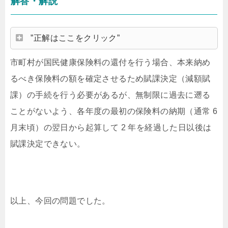
解答・解説
”正解はここをクリック”
市町村が国民健康保険料の還付を行う場合、本来納め
るべき保険料の額を確定させるため賦課決定（減額賦
課）の手続を行う必要があるが、無制限に過去に遡る
ことがないよう、各年度の最初の保険料の納期（通常 6
月末頃）の翌日から起算して 2 年を経過した日以後は
賦課決定できない。
以上、今回の問題でした。