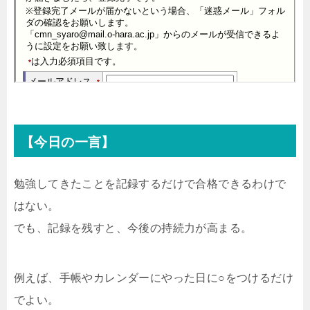
【今日の一言】
勉強してきたことを記録するだけで合格できるわけで
はない。
でも、記録を残すと、今後の持続力が高まる。
例えば、手帳やカレンダーにやった日に○をつけるだけ
でよい。