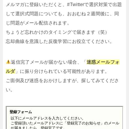
メルマガ
に登録いただくと、#Twitterで選択対策で出題
して選択式問題についても、おおむね２週間後に、同
じ問題がメール配信されます。
ちょうど忘れかけのタイミングで届きます（笑）
忘却曲線を意識した反復学習にお役立てください。
返信完了メールが届かない場合、「
迷惑メールフォ
ルダ
」に振り分けられている可能性があります。
ご面倒及び迷惑をおかけしますが、探してみてくださ
い。