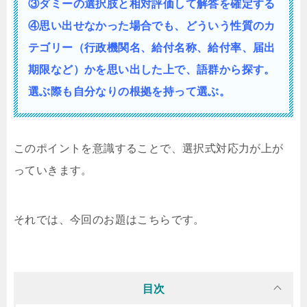
③ダミーの選択肢と相対評価して解答を確定する
④思い出せなかった場合でも、どういう性質の
カ
テゴリー（行政機関名、給付名称、給付率、届出
期限など）かを思い出した上で、語群から探す。
選ぶ際も自分なりの根拠を持って選ぶ。
このポイントを意識することで、選択式対応力が上が
っていきます。
それでは、今回のお題はこちらです。
目次