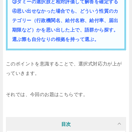
③ダミーの選択肢と相対評価して解答を確定する
④思い出せなかった場合でも、どういう性質の
カ
テゴリー（行政機関名、給付名称、給付率、届出
期限など）かを思い出した上で、語群から探す。
選ぶ際も自分なりの根拠を持って選ぶ。
このポイントを意識することで、選択式対応力が上が
っていきます。
それでは、今回のお題はこちらです。
目次