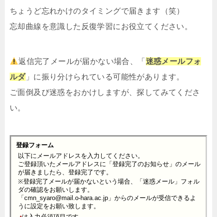
ちょうど忘れかけのタイミングで届きます（笑）
忘却曲線を意識した反復学習にお役立てください。
返信完了メールが届かない場合、「
迷惑メールフォ
ルダ
」に振り分けられている可能性があります。
ご面倒及び迷惑をおかけしますが、探してみてくださ
い。