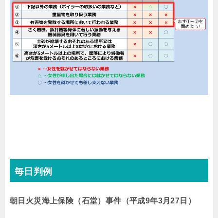
毎日判例
朝日火災海上保険（石堂）事件（平成9年3月27日）