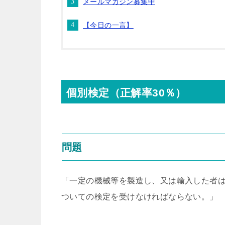
メールマガジン募集中
【今日の一言】
個別検定（正解率30％）
問題
「一定の機械等を製造し、又は輸入した者
ついての検定を受けなければならない。」