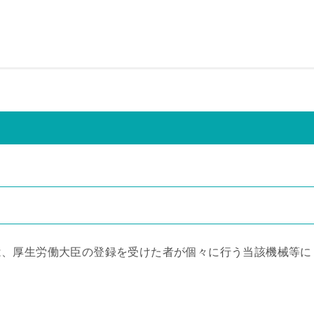
は、厚生労働大臣の登録を受けた者が個々に行う当該機械等に