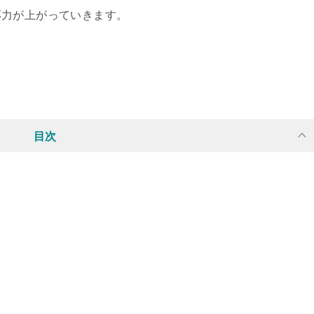
応力が上がっていきます。
目次