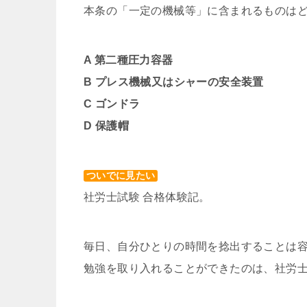
本条の「一定の機械等」に含まれるものは
A 第二種圧力容器
B プレス機械又はシャーの安全装置
C ゴンドラ
D 保護帽
ついでに見たい
社労士試験 合格体験記。
毎日、自分ひとりの時間を捻出することは
勉強を取り入れることができたのは、社労