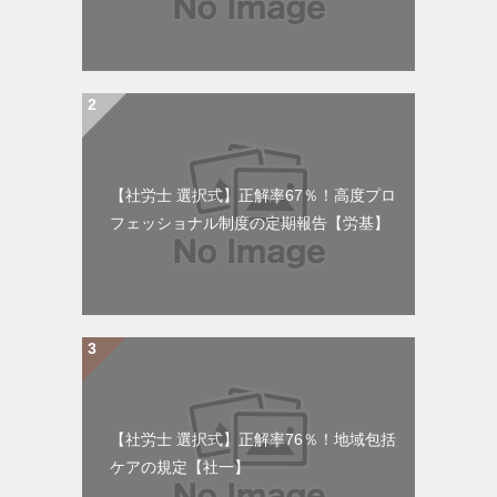
【社労士 選択式】正解率67％！高度プロ
フェッショナル制度の定期報告【労基】
【社労士 選択式】正解率76％！地域包括
ケアの規定【社一】