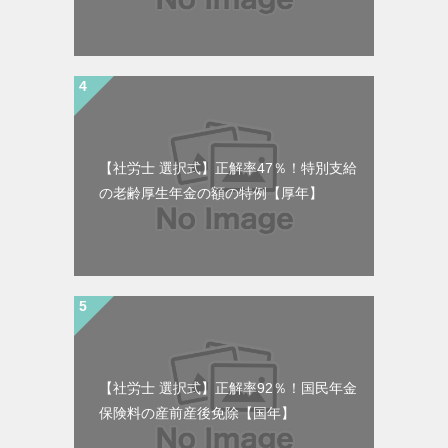
【社労士 選択式】正解率47％！特別支給
の老齢厚生年金の額の特例【厚年】
【社労士 選択式】正解率92％！国民年金
保険料の産前産後免除【国年】