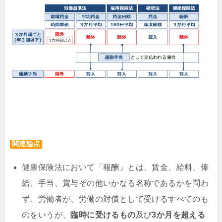
関連論点
健康保険法において「報酬」とは、賃金、給料、俸
給、手当、賞与その他いかなる名称であるかを問わ
ず、労働者が、労働の対償として受けるすべてのも
のをいうが、
臨時に受けるもの
及び
3か月を超える