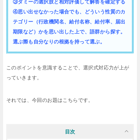
③ダミーの選択肢と相対評価して解答を確定する
④思い出せなかった場合でも、どういう性質の
カ
テゴリー（行政機関名、給付名称、給付率、届出
期限など）かを思い出した上で、語群から探す。
選ぶ際も自分なりの根拠を持って選ぶ。
このポイントを意識することで、選択式対応力が上が
っていきます。
それでは、今回のお題はこちらです。
目次