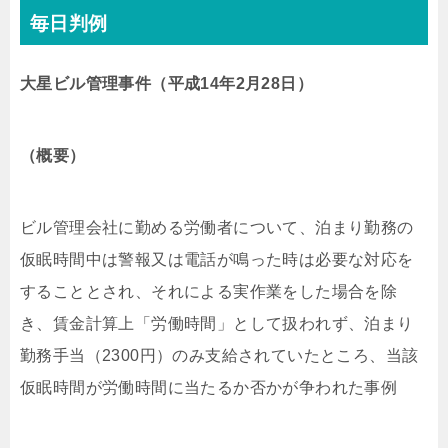
毎日判例
大星ビル管理事件（平成14年2月28日）
（概要）
ビル管理会社に勤める労働者について、泊まり勤務の
仮眠時間中は警報又は電話が鳴った時は必要な対応を
することとされ、それによる実作業をした場合を除
き、賃金計算上「労働時間」として扱われず、泊まり
勤務手当（2300円）のみ支給されていたところ、当該
仮眠時間が労働時間に当たるか否かが争われた事例