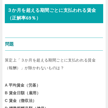
３か月を超える期間ごとに支払われる賃金
（正解率69％）
問題
算定上「３か月を超える期間ごとに支払われる賃金
（報酬）」が除かれないものは？
A 平均賃金（労基）
B 賃金日額（雇用）
C 賃金（徴収法）