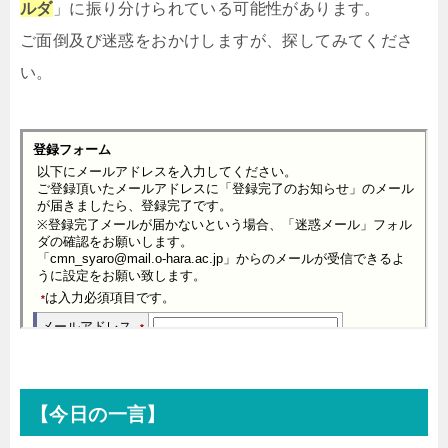
ルダ
」に振り分けられている可能性があります。
ご面倒及び迷惑をおかけしますが、探してみてくださ
い。
【今日の一言】