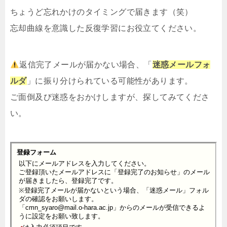
ちょうど忘れかけのタイミングで届きます（笑）
忘却曲線を意識した反復学習にお役立てください。
返信完了メールが届かない場合、「
迷惑メールフォ
ルダ
」に振り分けられている可能性があります。
ご面倒及び迷惑をおかけしますが、探してみてくださ
い。