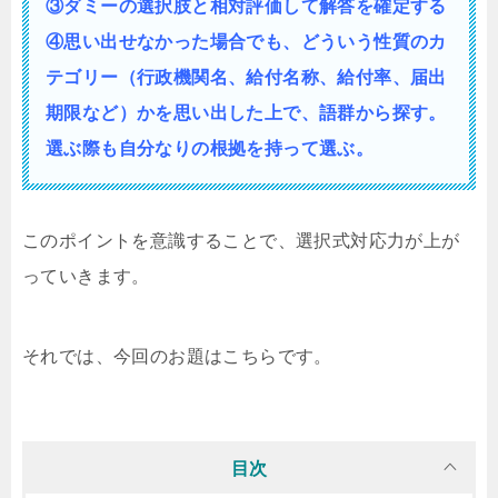
③ダミーの選択肢と相対評価して解答を確定する
④思い出せなかった場合でも、どういう性質の
カ
テゴリー（行政機関名、給付名称、給付率、届出
期限など）かを思い出した上で、語群から探す。
選ぶ際も自分なりの根拠を持って選ぶ。
このポイントを意識することで、選択式対応力が上が
っていきます。
それでは、今回のお題はこちらです。
目次