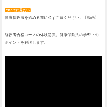
ついでに見たい
健康保険法を始める前に必ずご覧ください。【動画】
経験者合格コースの体験講義。健康保険法の学習上の
ポイントを解説します。