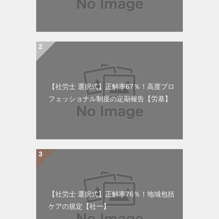
【社労士 選択式】正解率67％！高度プロ
フェッショナル制度の定期報告【労基】
【社労士 選択式】正解率76％！地域包括
ケアの規定【社一】