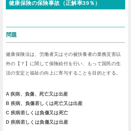
健康保険の保険事故（正解率39％）
問題
健康保険法は、労働者又はその被扶養者の業務災害以
外の【？】に関して保険給付を行い、もって国民の生
活の安定と福祉の向上に寄与することを目的とする。
A 疾病、負傷、死亡又は出産
B 疾病、負傷若しくは死亡又は出産
C 疾病若しくは負傷又は死亡
D 疾病若しくは負傷又は出産