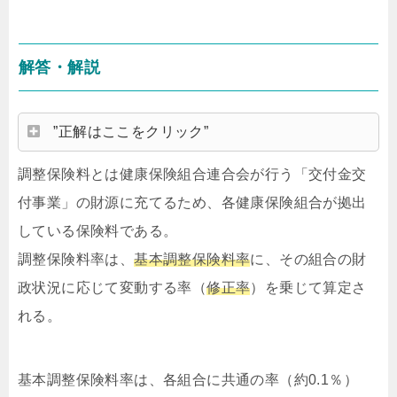
解答・解説
”正解はここをクリック”
調整保険料とは健康保険組合連合会が行う「交付金交
付事業」の財源に充てるため、各健康保険組合が拠出
している保険料である。
調整保険料率は、
基本調整保険料率
に、その組合の財
政状況に応じて変動する率（
修正率
）を乗じて算定さ
れる。
基本調整保険料率は、各組合に共通の率（約0.1％）