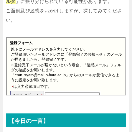
ルダ
」に振り分けられている可能性があります。
ご面倒及び迷惑をおかけしますが、探してみてくださ
い。
【今日の一言】