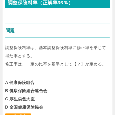
調整保険料率（正解率36％）
問題
調整保険料率は、基本調整保険料率に修正率を乗じて
得た率とする。
修正率は、一定の比率を基準として【？】が定める。
A 健康保険組合
B 健康保険組合連合会
C 厚生労働大臣
D 全国健康保険協会