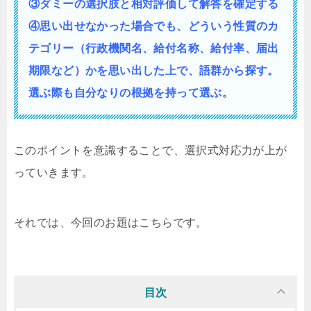
③ダミーの選択肢と相対評価して解答を確定する
④思い出せなかった場合でも、どういう性質の
カ
テゴリー（行政機関名、給付名称、給付率、届出
期限など）かを思い出した上で、語群から探す。
選ぶ際も自分なりの根拠を持って選ぶ。
このポイントを意識することで、選択式対応力が上が
っていきます。
それでは、今回のお題はこちらです。
目次