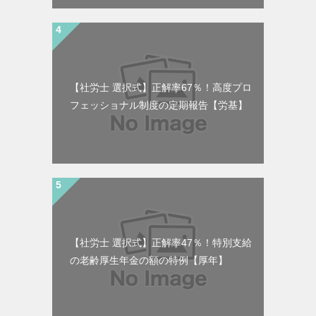
【社労士 選択式】正解率67％！高度プロ
フェッショナル制度の定期報告【労基】
【社労士 選択式】正解率47％！特別支給
の老齢厚生年金の額の特例【厚年】