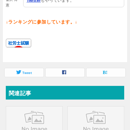
Twitter
もやっています。
憲
↓ランキングに参加しています。↓
Tweet
関連記事