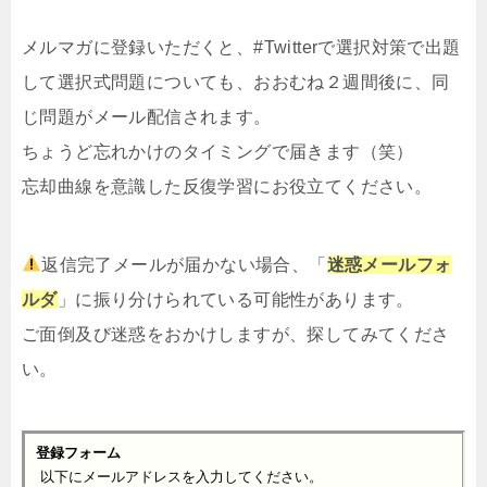
メルマガ
に登録いただくと、#Twitterで選択対策で出題
して選択式問題についても、おおむね２週間後に、同
じ問題がメール配信されます。
ちょうど忘れかけのタイミングで届きます（笑）
忘却曲線を意識した反復学習にお役立てください。
返信完了メールが届かない場合、「
迷惑メールフォ
ルダ
」に振り分けられている可能性があります。
ご面倒及び迷惑をおかけしますが、探してみてくださ
い。