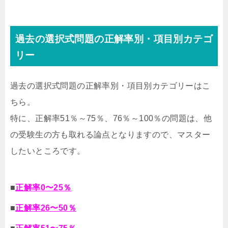
過去の選択式問題の正解率別・項目別カテゴ
リー
過去の選択式問題の正解率別・項目別カテゴリーはこ
ちら。
特に、正解率51％～75％、76％～100％の問題は、他
の受験生の方も取れる論点となりますので、マスター
したいところです。
■
正解率0〜25％
■
正解率26〜50％