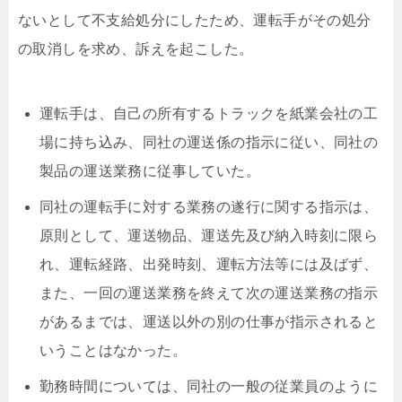
ないとして不支給処分にしたため、運転手がその処分
の取消しを求め、訴えを起こした。
運転手は、自己の所有するトラックを紙業会社の工
場に持ち込み、同社の運送係の指示に従い、同社の
製品の運送業務に従事していた。
同社の運転手に対する業務の遂行に関する指示は、
原則として、運送物品、運送先及び納入時刻に限ら
れ、運転経路、出発時刻、運転方法等には及ばず、
また、一回の運送業務を終えて次の運送業務の指示
があるまでは、運送以外の別の仕事が指示されると
いうことはなかった。
勤務時間については、同社の一般の従業員のように