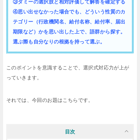
③ダミーの選択肢と相対評価して解答を確定する
④思い出せなかった場合でも、どういう性質の
カ
テゴリー（行政機関名、給付名称、給付率、届出
期限など）かを思い出した上で、語群から探す。
選ぶ際も自分なりの根拠を持って選ぶ。
このポイントを意識することで、選択式対応力が上が
っていきます。
それでは、今回のお題はこちらです。
目次