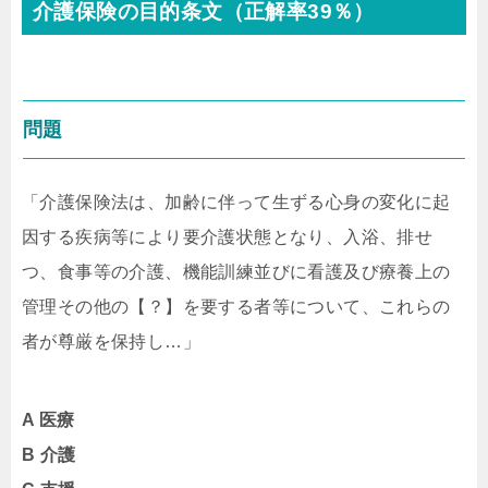
介護保険の目的条文（正解率39％）
問題
「介護保険法は、加齢に伴って生ずる心身の変化に起
因する疾病等により要介護状態となり、入浴、排せ
つ、食事等の介護、機能訓練並びに看護及び療養上の
管理その他の【？】を要する者等について、これらの
者が尊厳を保持し…」
A 医療
B 介護