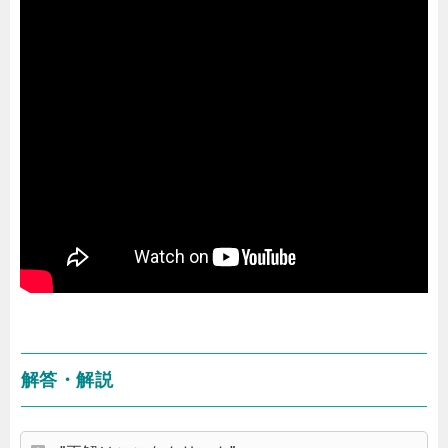
解答・解説