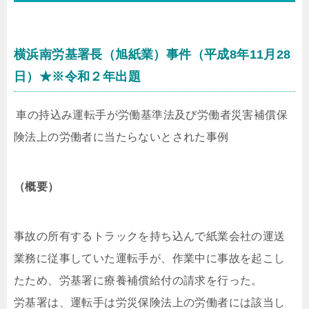
横浜南労基署長（旭紙業）事件（平成8年11月28
日）★
※令和２年出題
車の持込み運転手が労働基準法及び労働者災害補償保
険法上の労働者に当たらないとされた事例
（概要）
事故の所有するトラックを持ち込んで紙業会社の運送
業務に従事していた運転手が、作業中に事故を起こし
たため、労基署に療養補償給付の請求を行った。
労基署は、運転手は労災保険法上の労働者には該当し