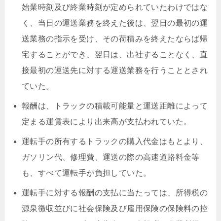
始業時刻及び終業時刻が定められていたわけではな
く、当日の運送業務を終えた後は、翌日の最初の運
送業務の指示を受け、その荷積みを終えたならば帰
宅することができ、翌日は、出社することなく、直
接最初の運送先に対する運送業務を行うこととされ
ていた。
報酬は、トラックの積載可能量と運送距離によって
定まる運賃表により出来高が支払われていた。
運転手の所有するトラックの購入代金はもとより、
ガソリン代、修理費、運送の際の高速道路料金等
も、すべて運転手が負担していた。
運転手に対する報酬の支払に当たっては、所得税の
源泉徴収並びに社会保険及び雇用保険の保険料の控