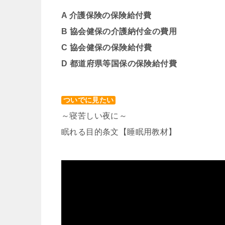
A 介護保険の保険給付費
B 協会健保の介護納付金の費用
C 協会健保の保険給付費
D 都道府県等国保の保険給付費
ついでに見たい
～寝苦しい夜に～
眠れる目的条文【睡眠用教材】