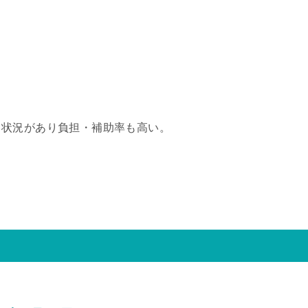
る状況があり負担・補助率も高い。