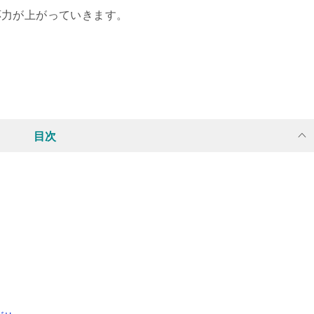
応力が上がっていきます。
目次