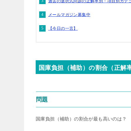
過去の選択式問題の正解率別・項目別カテ
メールマガジン募集中
【今日の一言】
国庫負担（補助）の割合（正解率
問題
国庫負担（補助）の割合が最も高いのは？