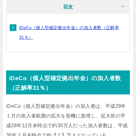
目次
iDeCo（個人型確定拠出年金）の加入者数（正解率
31％）
iDeCo（個人型確定拠出年金）の加入者数
（正解率31％）
iDeCo（個人型確定拠出年金）の加入者は、平成29年
１月の加入者範囲の拡大を契機に急増し、拡大前の平
成28年12月末時点で約30万人だった加入者数は、平成
30年７月末時点で約【？】万人となっている。