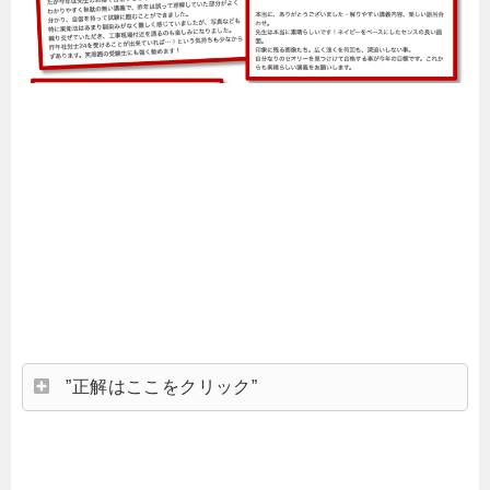
”正解はここをクリック”