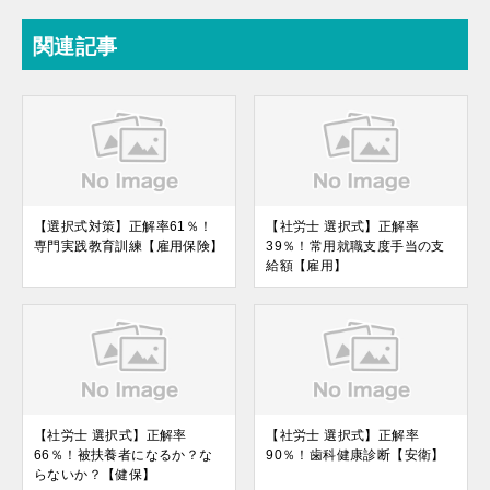
関連記事
【選択式対策】正解率61％！
【社労士 選択式】正解率
専門実践教育訓練【雇用保険】
39％！常用就職支度手当の支
給額【雇用】
【社労士 選択式】正解率
【社労士 選択式】正解率
66％！被扶養者になるか？な
90％！歯科健康診断【安衛】
らないか？【健保】