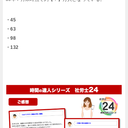
・45
・63
・98
・132