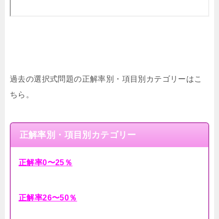
過去の選択式問題の正解率別・項目別カテゴリーはこ
ちら。
正解率別・項目別カテゴリー
正解率0〜25％
正解率26〜50％