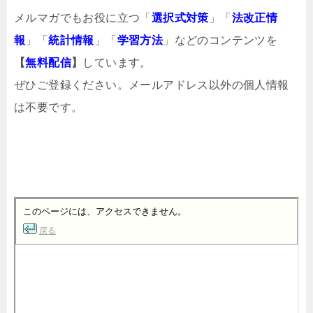
メルマガでもお役に立つ「
選択式対策
」「
法改正情
報
」「
統計情報
」「
学習方法
」などのコンテンツを
【
無料配信
】
しています。
ぜひご登録ください。メールアドレス以外の個人情報
は不要です。