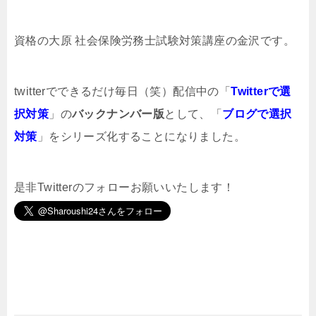
資格の大原 社会保険労務士試験対策講座の金沢です。
twitterでできるだけ毎日（笑）配信中の「
Twitterで選
択対策
」の
バックナンバー版
として、「
ブログで選択
対策
」をシリーズ化することになりました。
是非Twitterのフォローお願いいたします！