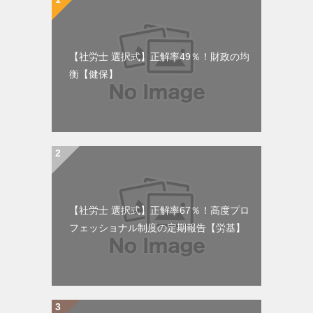
【社労士 選択式】正解率49％！財政の均
衡【健保】
【社労士 選択式】正解率67％！高度プロ
フェッショナル制度の定期報告【労基】