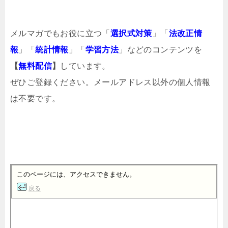
メルマガでもお役に立つ「
選択式対策
」「
法改正情
報
」「
統計情報
」「
学習方法
」などのコンテンツを
【
無料配信
】
しています。
ぜひご登録ください。メールアドレス以外の個人情報
は不要です。