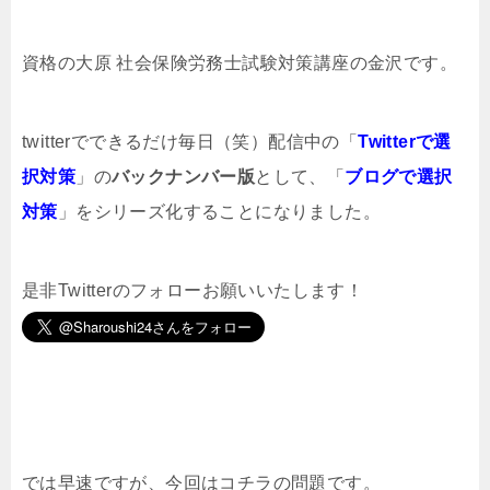
資格の大原 社会保険労務士試験対策講座の金沢です。
twitterでできるだけ毎日（笑）配信中の「
Twitterで選
択対策
」の
バックナンバー版
として、「
ブログで選択
対策
」をシリーズ化することになりました。
是非Twitterのフォローお願いいたします！
では早速ですが、今回はコチラの問題です。