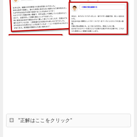
”正解はここをクリック”