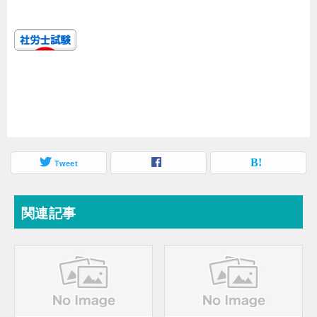
Tweet
関連記事