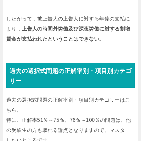
したがって，被上告人の上告人に対する年俸の支払に
より，
上告人の時間外労働及び深夜労働に対する割増
賃金が支払われたということはできない
。
過去の選択式問題の正解率別・項目別カテゴ
リー
過去の選択式問題の正解率別・項目別カテゴリーはこ
ちら。
特に、正解率51％～75％、76％～100％の問題は、他
の受験生の方も取れる論点となりますので、マスター
したいところです。