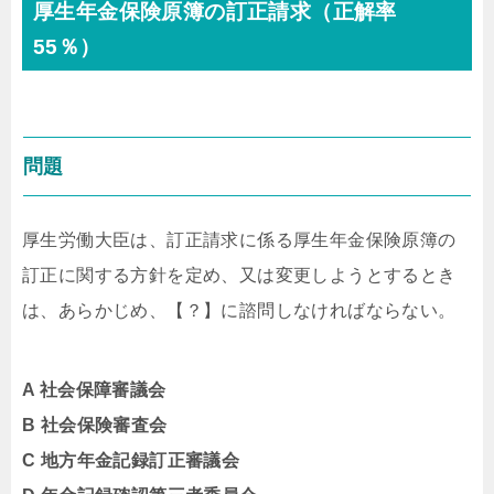
厚生年金保険原簿の訂正請求（正解率
55％）
問題
厚生労働大臣は、訂正請求に係る厚生年金保険原簿の
訂正に関する方針を定め、又は変更しようとするとき
は、あらかじめ、【？】に諮問しなければならない。
A 社会保障審議会
B 社会保険審査会
C 地方年金記録訂正審議会