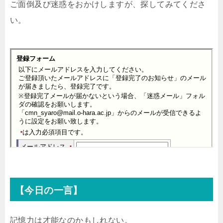
ご面倒及び迷惑をおかけしますが、探してみてくださ
い。
【今日の一言】
記憶力は才能なのかもしれない。