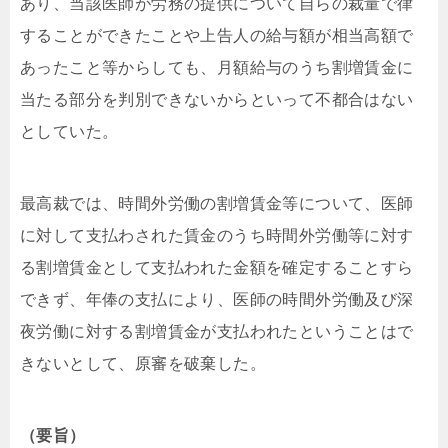
あり、当該医師が労務の提供について自らの裁量で律
することができたことや上告人の給与額が相当高額で
あったこと等からしても、月額給与のうち割増賃金に
当たる部分を判別できないからといって不都合はない
としていた。
最高裁では、時間外労働の割増賃金等について、医師
に対して支払わされた賃金のうち時間外労働等に対す
る割増賃金として支払われた金額を確定することすら
できず、年俸の支払により、医師の時間外労働及び深
夜労働に対する割増賃金が支払われたということはで
きないとして、原審を破棄した。
（要旨）