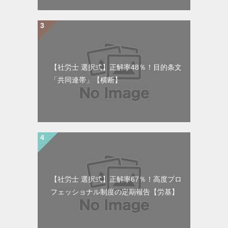
【社労士 選択式】正解率48％！目的条文
「共同連帯」【横断】
【社労士 選択式】正解率67％！高度プロ
フェッショナル制度の定期報告【労基】