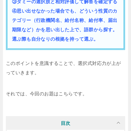
③ダミーの選択肢と相対評価して解答を確定する
④思い出せなかった場合でも、どういう性質の
カ
テゴリー（行政機関名、給付名称、給付率、届出
期限など）かを思い出した上で、語群から探す。
選ぶ際も自分なりの根拠を持って選ぶ。
このポイントを意識することで、選択式対応力が上が
っていきます。
それでは、今回のお題はこちらです。
目次