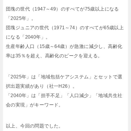
団塊の世代（1947～49）のすべてが75歳以上になる
「2025年」。
団塊ジュニアの世代（1971～74）のすべてが65歳以上
になる「2040年」。
生産年齢人口（15歳～64歳）が急激に減少し、高齢化
率は35％を超え、高齢化のピークを迎える。
「2025年」は「地域包括ケアシステム」とセットで選
択出題実績があり（社一H26）。
「2040年」は「担手不足」「人口減少」「地域共生社
会の実現」がキーワード。
以上、今回の問題でした。