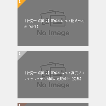
【社労士 選択式】正解率49％！財政の均
衡【健保】
【社労士 選択式】正解率67％！高度プロ
フェッショナル制度の定期報告【労基】