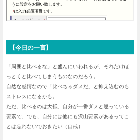
【今日の一言】
「周囲と比べるな」と盛んにいわれるが、それだけほ
っとくと比べてしまうものなのだろう。
自然な感情なので「比べちゃダメだ」と抑え込むのも
ストレスになるかも。
ただ、比べるのは大抵、自分が一番ダメと思っている
要素で、でも、自分には他にも沢山要素があるってこ
とは忘れないでおきたい（自戒）