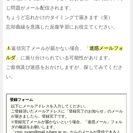
じ問題がメール配信されます。
ちょうど忘れかけのタイミングで届きます（笑）
忘却曲線を意識した反復学習にお役立てください。
返信完了メールが届かない場合、「
迷惑メールフォ
ルダ
」に振り分けられている可能性があります。
ご面倒及び迷惑をおかけしますが、探してみてくださ
い。