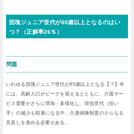
団塊ジュニア世代が65歳以上となるのはい
つ？（正解率26％）
問題
いわゆる団塊ジュニア世代が65歳以上となる【？】年
には、高齢人口がピークを迎えるとともに、介護サー
ビス需要がさらに増加・多様化し、現役世代（担い
手）の減少も顕著になる中、介護保険制度のさらなる
見直しを進める必要がある。