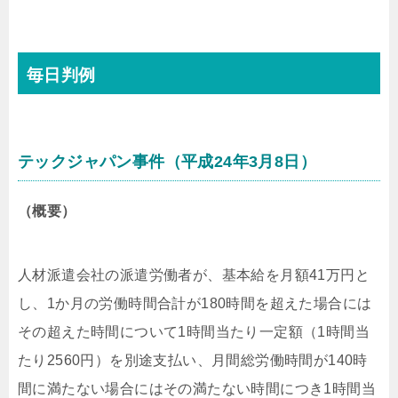
毎日判例
テックジャパン事件（平成24年3月8日）
（概要）
人材派遣会社の派遣労働者が、基本給を月額41万円と
し、1か月の労働時間合計が180時間を超えた場合には
その超えた時間について1時間当たり一定額（1時間当
たり2560円）を別途支払い、月間総労働時間が140時
間に満たない場合にはその満たない時間につき1時間当