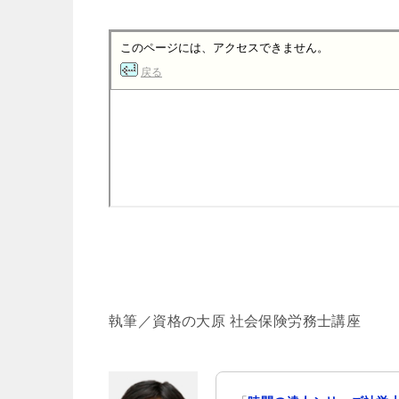
執筆／資格の大原 社会保険労務士講座