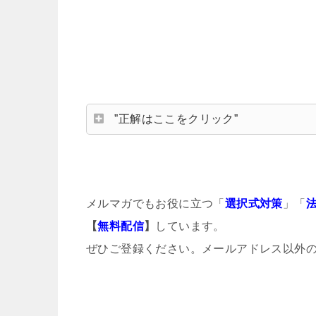
”正解はここをクリック”
メルマガでもお役に立つ「
選択式対策
」「
【
無料配信
】
しています。
ぜひご登録ください。メールアドレス以外