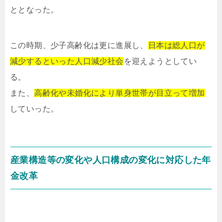
ととなった。
この時期、少子高齢化は更に進展し、
日本は総人口が
減少するといった人口減少社会
を迎えようとしてい
る。
また、
高齢化や未婚化により単身世帯が目立って増加
していった。
産業構造等の変化や人口構成の変化に対応した年
金改革