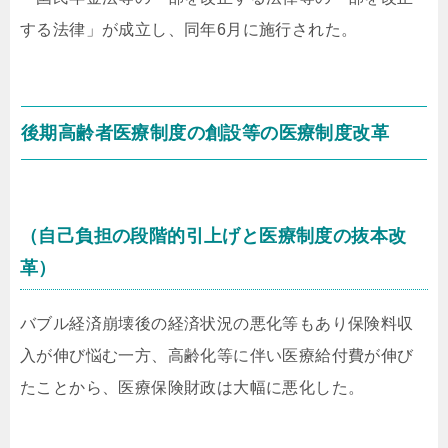
する法律」が成立し、同年6月に施行された。
後期高齢者医療制度の創設等の医療制度改革
（自己負担の段階的引上げと医療制度の抜本改
革）
バブル経済崩壊後の経済状況の悪化等もあり保険料収
入が伸び悩む一方、高齢化等に伴い医療給付費が伸び
たことから、医療保険財政は大幅に悪化した。