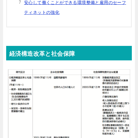
安心して働くことができる環境整備と雇用のセーフ
ティネットの強化
経済構造改革と社会保障