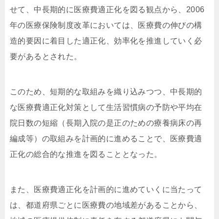
せて、中長期的に医療費適正化を図る観点から、2006
年の医療保険制度改革においては、医療費の伸びの構
造的要因に着目した適正化、効率化を推進していく必
要があるとされた。
このため、短期的な取組みを織り込みつつ、中長期的
な医療費適正化対策として生活習慣病の予防や平均在
院日数の短縮（長期入院の是正のための療養病床の再
編成等）の取組みを計画的に進めることで、医療費適
正化の総合的な推進を図ることとなった。
また、医療費適正化を計画的に進めていくに当たって
は、都道府県ごとに医療費の地域差があることから、