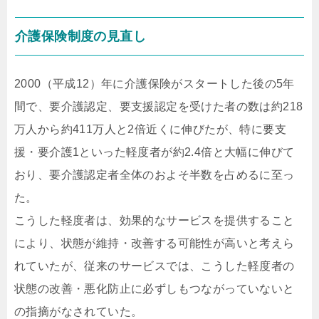
介護保険制度の見直し
2000（平成12）年に介護保険がスタートした後の5年
間で、要介護認定、要支援認定を受けた者の数は約218
万人から約411万人と2倍近くに伸びたが、特に要支
援・要介護1といった軽度者が約2.4倍と大幅に伸びて
おり、要介護認定者全体のおよそ半数を占めるに至っ
た。
こうした軽度者は、効果的なサービスを提供すること
により、状態が維持・改善する可能性が高いと考えら
れていたが、従来のサービスでは、こうした軽度者の
状態の改善・悪化防止に必ずしもつながっていないと
の指摘がなされていた。