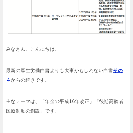
みなさん、こんにちは。
最新の厚生労働白書よりも大事かもしれない白書
その
４
からの続きです。
主なテーマは、「年金の平成16年改正」「後期高齢者
医療制度の創設」です。