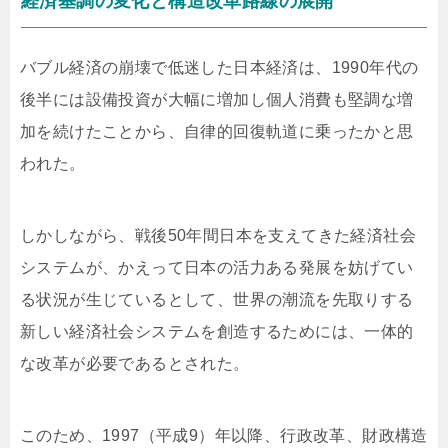
経済基調の変化と構造改革路線の展開
バブル経済の崩壊で低迷した日本経済は、1990年代の
後半には設備投資が大幅に増加し個人消費も堅調な増
加を続けたことから、自律的回復軌道に乗ったかと思
われた。
しかしながら、戦後50年間日本を支えてきた経済社会
システムが、かえって日本の活力ある発展を妨げてい
る状況が生じているとして、世界の潮流を先取りする
新しい経済社会システムを創造するためには、一体的
な改革が必要であるとされた。
このため、1997（平成9）年以降、行政改革、財政構造