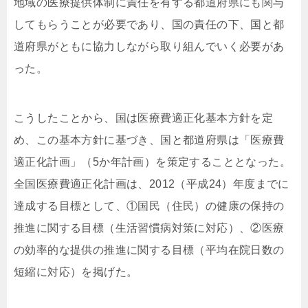
地域の医療提供体制に責任を有する都道府県にも関与
してもらうことが必要であり、国の責任の下、国と都
道府県がともに協力しながら取り組んでいく必要があ
った。
こうしたことから、国は医療費適正化基本方針を定
め、この基本方針に基づき、国と都道府県は「医療費
適正化計画」（5か年計画）を策定することとなった。
全国医療費適正化計画は、2012（平成24）年度までに
達成する目標として、①国民（住民）の健康の保持の
推進に関する目標（生活習慣病対策に対応）、②医療
の効率的な提供の推進に関する目標（平均在院日数の
短縮に対応）を掲げた。