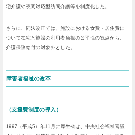
宅介護や夜間対応型訪問介護等を制度化した。
さらに、同法改正では、施設における食費・居住費に
ついて在宅と施設の利用者負担の公平性の観点から、
介護保険給付の対象外とした。
障害者福祉の改革
（支援費制度の導入）
1997（平成5）年11月に厚生省は、中央社会福祉審議