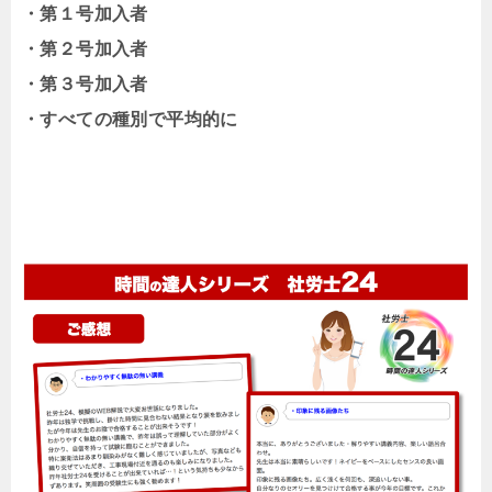
・第１号加入者
・第２号加入者
・第３号加入者
・すべての種別で平均的に