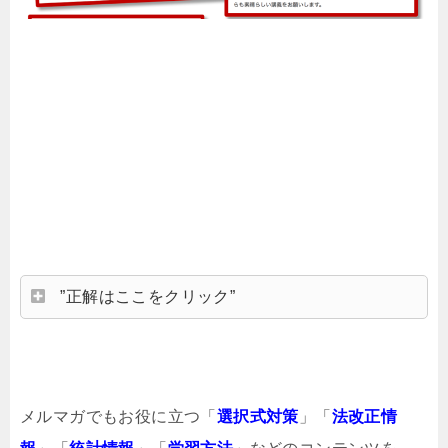
”正解はここをクリック”
メルマガでもお役に立つ「
選択式対策
」「
法改正情