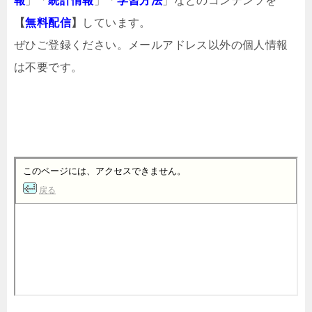
報
」「
統計情報
」「
学習方法
」などのコンテンツを
【
無料配信
】
しています。
ぜひご登録ください。メールアドレス以外の個人情報
は不要です。