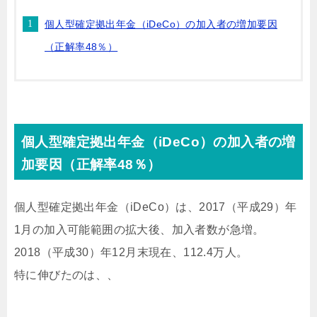
個人型確定拠出年金（iDeCo）の加入者の増加要因
（正解率48％）
個人型確定拠出年金（iDeCo）の加入者の増
加要因（正解率48％）
個人型確定拠出年金（iDeCo）は、2017（平成29）年
1月の加入可能範囲の拡大後、加入者数が急増。
2018（平成30）年12月末現在、112.4万人。
特に伸びたのは、、