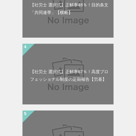
【社労士 選択式】正解率48％！目的条文
「共同連帯」【横断】
【社労士 選択式】正解率67％！高度プロ
フェッショナル制度の定期報告【労基】