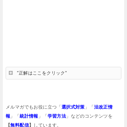
”正解はここをクリック”
メルマガでもお役に立つ「
選択式対策
」「
法改正情
報
」「
統計情報
」「
学習方法
」などのコンテンツを
【
無料配信
】
しています。