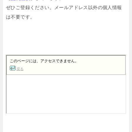
ぜひご登録ください。メールアドレス以外の個人情報
は不要です。