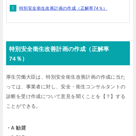
特別安全衛生改善計画の作成（正解率74％）
特別安全衛生改善計画の作成（正解率
74％）
厚生労働大臣は、特別安全衛生改善計画の作成に当た
っては、事業者に対し、安全・衛生コンサルタントの
診断を受け作成について意見を聞くことを【？】する
ことができる。
・A 勧奨