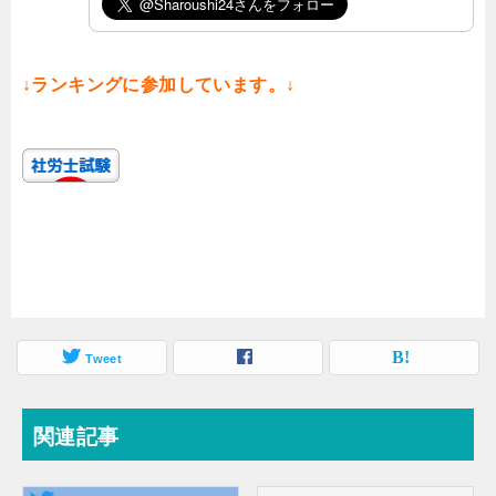
↓ランキングに参加しています。↓
Tweet
関連記事