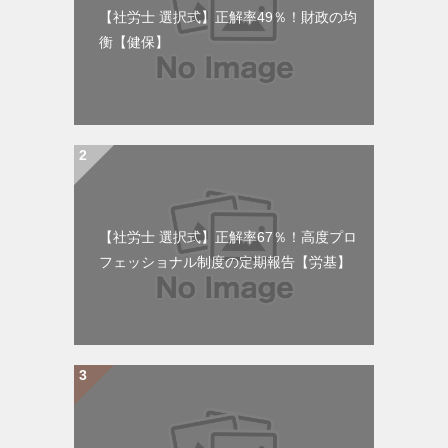
【社労士 選択式】正解率49％！財政の均
衡【健保】
【社労士 選択式】正解率67％！高度プロ
フェッショナル制度の定期報告【労基】