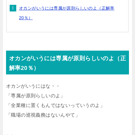
オカンがいうには専属が原則らしいのよ（正解率
20％）
オカンがいうには専属が原則らしいのよ（正
解率20％）
オカンがいうにはな・・
「専属が原則らしいのよ」
「全業種に置くもんではないっていうのよ」
「職場の巡視義務はないんやて」