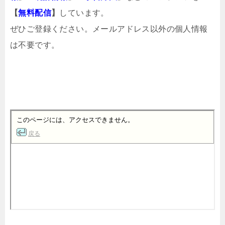
【
無料配信
】
しています。
ぜひご登録ください。メールアドレス以外の個人情報
は不要です。