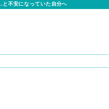
…と不安になっていた自分へ
。