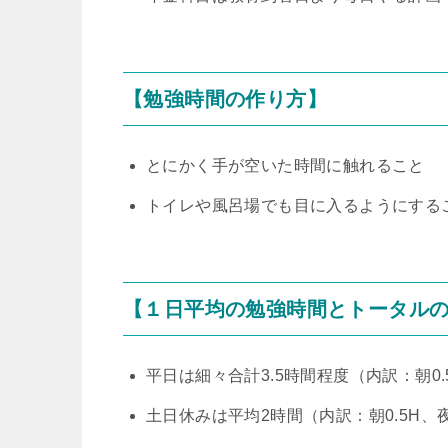
【勉強時間の作り方】
とにかく手が空いた時間に触れること
トイレや風呂場でも目に入るようにする
【１日平均の勉強時間とトータル
平日は細々合計3.5時間程度（内訳：朝0.5
土日休みは平均2時間（内訳：朝0.5H、夜