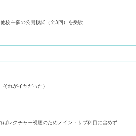
他校主催の公開模試（全3回）を受験
。それがイヤだった）
ればレクチャー視聴のためメイン・サブ科目に含めず