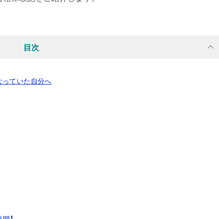
目次
なっていた自分へ