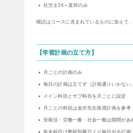
社労士24＋直対のみ
模試はコースに含まれているものに加えて、
【学習計画の立て方】
月ごとの計画のみ
毎日の計画は立てず（計画通りいかない
メイン科目とサブ科目を月ごとに設定
月ごとの科目は金沢先生推奨計画を参考
安衛法・労働一般・社会一般は隙間があ
年金科目は教材到着日より毎日やる計画