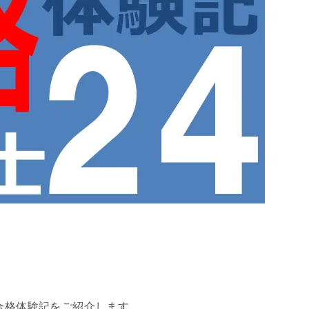
の合格体験記をご紹介します。