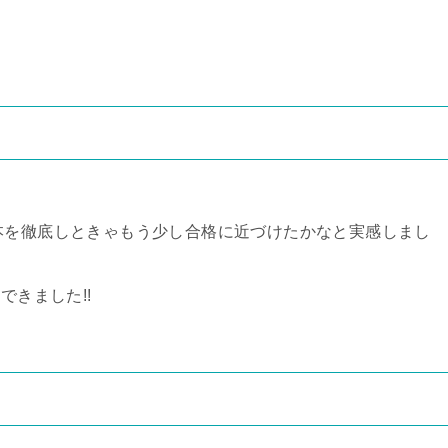
本を徹底しときゃもう少し合格に近づけたかなと実感しまし
できました!!