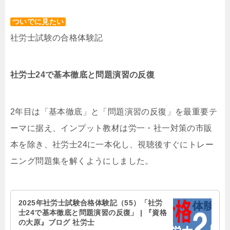
ついでに見たい
社労士試験の合格体験記
社労士24で基本徹底と問題演習の反復
2年目は「基本徹底」と「問題演習の反復」を最重要テ
ーマに据え、インプット教材は労一・社一対策の市販
本を除き、社労士24に一本化し、視聴後すぐにトレー
ニング問題集を解くようにしました。
2025年社労士試験合格体験記（55）「社労
士24で基本徹底と問題演習の反復」 | 『資格
の大原』ブログ 社労士