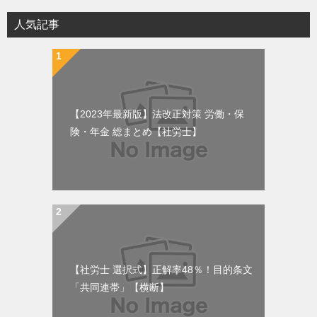
人気記事
【2023年最新版】法改正対策 労働・保
険・年金 総まとめ【社労士】
【社労士 選択式】正解率48％！目的条文
「共同連帯」【横断】