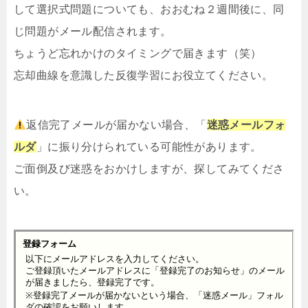
して選択式問題についても、おおむね２週間後に、同
じ問題がメール配信されます。
ちょうど忘れかけのタイミングで届きます（笑）
忘却曲線を意識した反復学習にお役立てください。
返信完了メールが届かない場合、「
迷惑メールフォ
ルダ
」に振り分けられている可能性があります。
ご面倒及び迷惑をおかけしますが、探してみてくださ
い。