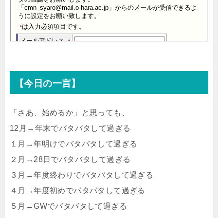
【今日の一言】
「さあ、始めるか」と思っても、
12月→年末でバタバタして過ぎる
１月→年明けでバタバタして過ぎる
２月→28日でバタバタして過ぎる
３月→年度終わりでバタバタして過ぎる
４月→年度初めでバタバタして過ぎる
５月→GWでバタバタして過ぎる