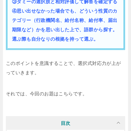
③ダミーの選択肢と相対評価して解答を確定する
④思い出せなかった場合でも、どういう性質の
カ
テゴリー（行政機関名、給付名称、給付率、届出
期限など）かを思い出した上で、語群から探す。
選ぶ際も自分なりの根拠を持って選ぶ。
このポイントを意識することで、選択式対応力が上が
っていきます。
それでは、今回のお題はこちらです。
目次