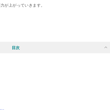
応力が上がっていきます。
目次