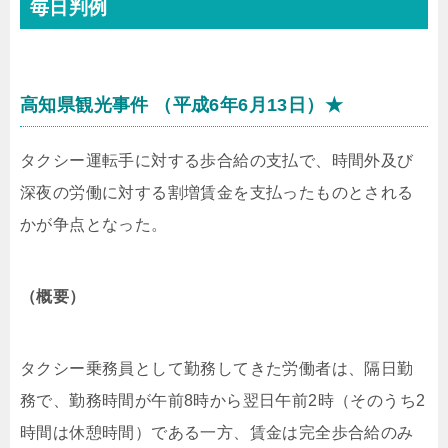
毎日判例
高知県観光事件 （平成6年6月13日）★
タクシー運転手に対する歩合給の支払で、時間外及び
深夜の労働に対する割増賃金を支払ったものとされる
かが争点となった。
（概要）
タクシー乗務員として勤務してきた労働者は、隔日勤
務で、勤務時間が午前8時から翌日午前2時（そのうち2
時間は休憩時間）である一方、賃金は完全歩合給のみ