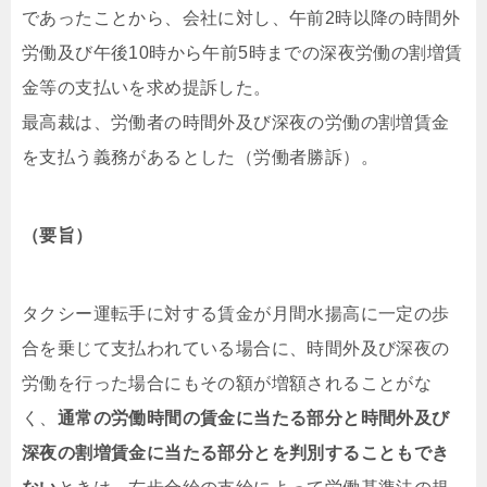
であったことから、会社に対し、午前2時以降の時間外
労働及び午後10時から午前5時までの深夜労働の割増賃
金等の支払いを求め提訴した。
最高裁は、労働者の時間外及び深夜の労働の割増賃金
を支払う義務があるとした（労働者勝訴）。
（要旨）
タクシー運転手に対する賃金が月間水揚高に一定の歩
合を乗じて支払われている場合に、時間外及び深夜の
労働を行った場合にもその額が増額されることがな
く、
通常の労働時間の賃金に当たる部分と時間外及び
深夜の割増賃金に当たる部分とを判別することもでき