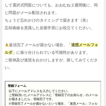
して選択式問題についても、おおむね２週間後に、同
じ問題がメール配信されます。
ちょうど忘れかけのタイミングで届きます（笑）
忘却曲線を意識した反復学習にお役立てください。
返信完了メールが届かない場合、「
迷惑メールフォ
ルダ
」に振り分けられている可能性があります。
ご面倒及び迷惑をおかけしますが、探してみてくださ
い。