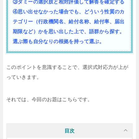
③ダミーの選択肢と相対評価して解答を確定する
④思い出せなかった場合でも、どういう性質の
カ
テゴリー（行政機関名、給付名称、給付率、届出
期限など）かを思い出した上で、語群から探す。
選ぶ際も自分なりの根拠を持って選ぶ。
このポイントを意識することで、選択式対応力が上が
っていきます。
それでは、今回のお題はこちらです。
目次