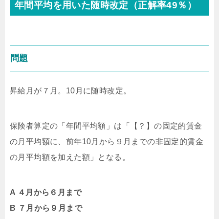
年間平均を用いた随時改定（正解率49％）
問題
昇給月が７月。10月に随時改定。
保険者算定の「年間平均額」は「【？】の固定的賃金
の月平均額に、前年10月から９月までの非固定的賃金
の月平均額を加えた額」となる。
A
４月から６月まで
B ７月から９月まで