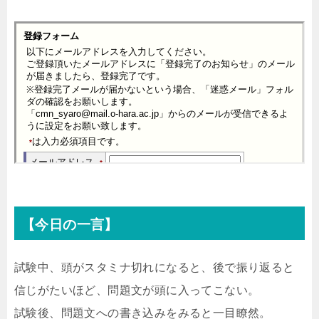
【今日の一言】
試験中、頭がスタミナ切れになると、後で振り返ると
信じがたいほど、問題文が頭に入ってこない。
試験後、問題文への書き込みをみると一目瞭然。