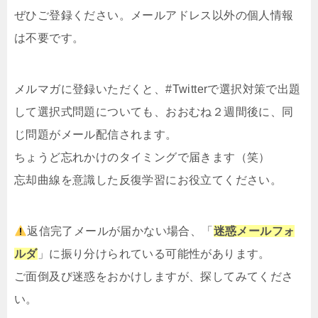
ぜひご登録ください。メールアドレス以外の個人情報
は不要です。
メルマガ
に登録いただくと、#Twitterで選択対策で出題
して選択式問題についても、おおむね２週間後に、同
じ問題がメール配信されます。
ちょうど忘れかけのタイミングで届きます（笑）
忘却曲線を意識した反復学習にお役立てください。
返信完了メールが届かない場合、「
迷惑メールフォ
ルダ
」に振り分けられている可能性があります。
ご面倒及び迷惑をおかけしますが、探してみてくださ
い。