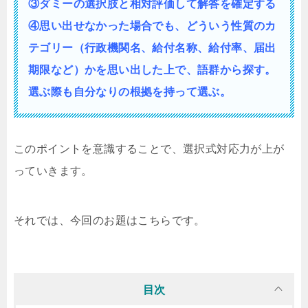
③ダミーの選択肢と相対評価して解答を確定する
④思い出せなかった場合でも、どういう性質の
カ
テゴリー（行政機関名、給付名称、給付率、届出
期限など）かを思い出した上で、語群から探す。
選ぶ際も自分なりの根拠を持って選ぶ。
このポイントを意識することで、選択式対応力が上が
っていきます。
それでは、今回のお題はこちらです。
目次