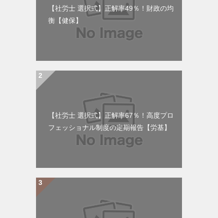
【社労士 選択式】正解率49％！財政の均
衡【健保】
【社労士 選択式】正解率67％！高度プロ
フェッショナル制度の定期報告【労基】