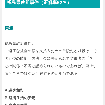
福島県教組事件（正解率62％）
問題
福島県教組事件。
「適正な賃金の額を支払うための手段たる相殺は、そ
の行使の時期、方法、金額等からみて労働者の【？】
との関係上不当と認められないものであれば、禁止す
るところではないと解するのが相当である」
A 過失相殺
B 経済生活の安定