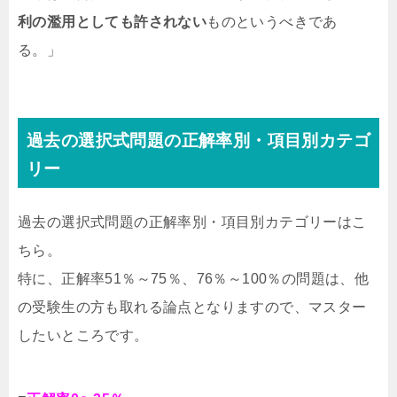
利の濫用としても許されない
ものというべきであ
る。
」
過去の選択式問題の正解率別・項目別カテゴ
リー
過去の選択式問題の正解率別・項目別カテゴリーはこ
ちら。
特に、正解率51％～75％、76％～100％の問題は、他
の受験生の方も取れる論点となりますので、マスター
したいところです。