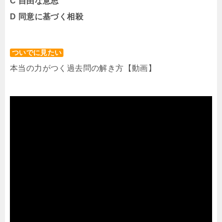
C 自由な意思
D 同意に基づく相殺
ついでに見たい
本当の力がつく過去問の解き方【動画】