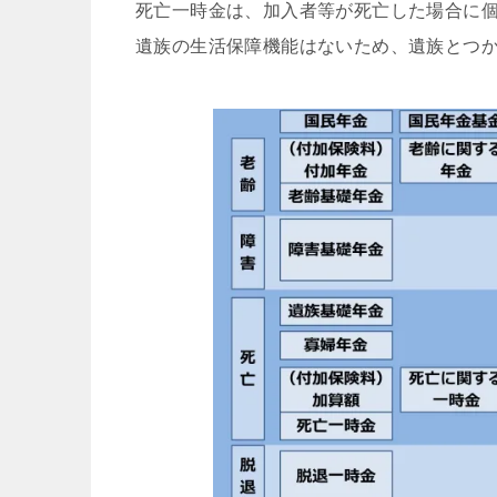
死亡一時金は、加入者等が死亡した場合に
遺族の生活保障機能はないため、遺族とつ