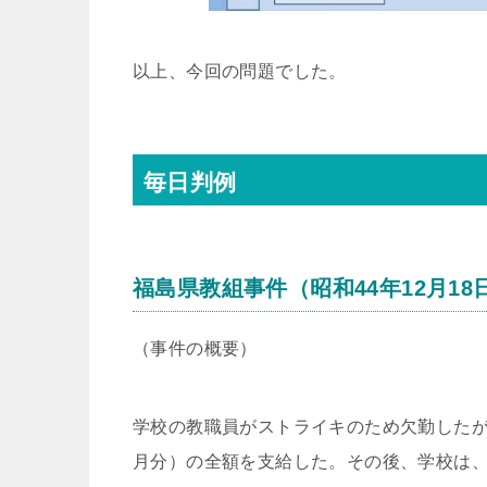
以上、今回の問題でした。
毎日判例
福島県教組事件（昭和44年12月18
（事件の概要）
学校の教職員がストライキのため欠勤したが
月分）の全額を支給した。その後、学校は