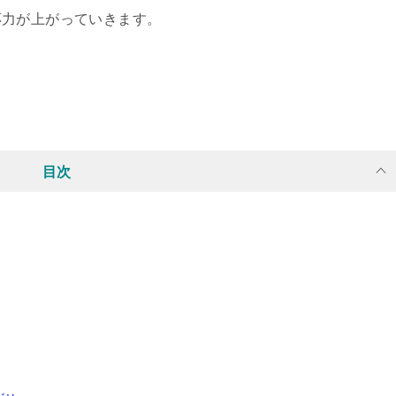
応力が上がっていきます。
目次