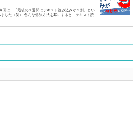
 今回は、「最後の１週間はテキスト読み込みが９割」とい
みました（笑） 色んな勉強方法を耳にすると「テキスト読