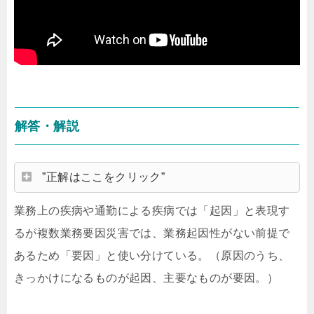
解答・解説
”正解はここをクリック”
業務上の疾病や通勤による疾病では「起因」と表現す
るが複数業務要因災害では、業務起因性がない前提で
あるため「要因」と使い分けている。（原因のうち、
きっかけになるものが起因、主要なものが要因。）