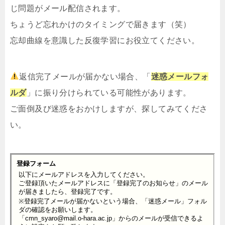
じ問題がメール配信されます。
ちょうど忘れかけのタイミングで届きます（笑）
忘却曲線を意識した反復学習にお役立てください。
返信完了メールが届かない場合、「
迷惑メールフォ
ルダ
」に振り分けられている可能性があります。
ご面倒及び迷惑をおかけしますが、探してみてくださ
い。