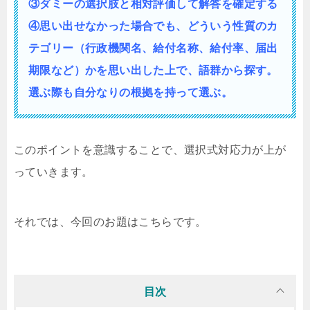
③ダミーの選択肢と相対評価して解答を確定する
④思い出せなかった場合でも、どういう性質の
カ
テゴリー（行政機関名、給付名称、給付率、届出
期限など）かを思い出した上で、語群から探す。
選ぶ際も自分なりの根拠を持って選ぶ。
このポイントを意識することで、選択式対応力が上が
っていきます。
それでは、今回のお題はこちらです。
目次