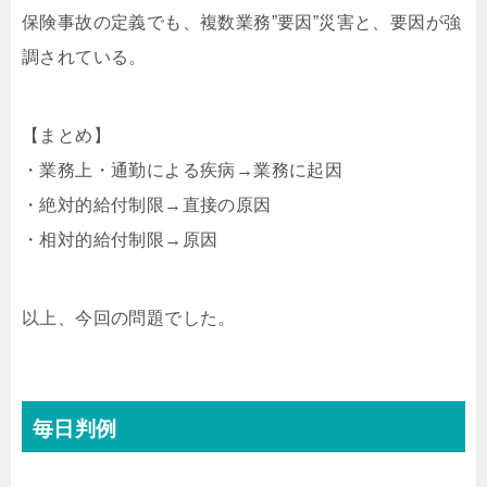
保険事故の定義でも、複数業務”要因”災害と、要因が強
調されている。
【まとめ】
・業務上・通勤による疾病→業務に起因
・絶対的給付制限→直接の原因
・相対的給付制限→原因
以上、今回の問題でした。
毎日判例