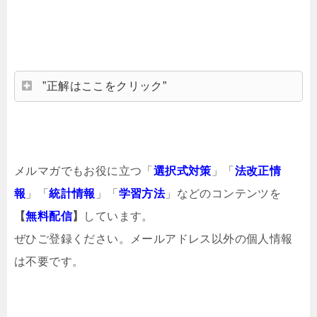
”正解はここをクリック”
メルマガでもお役に立つ「
選択式対策
」「
法改正情
報
」「
統計情報
」「
学習方法
」などのコンテンツを
【
無料配信
】
しています。
ぜひご登録ください。メールアドレス以外の個人情報
は不要です。