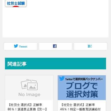
Tweet
関連記事
【社労士 選択式】正解率
【社労士 選択式】正解率
80％！派遣禁止業務【労一】
46％！特定一般教育訓練給付