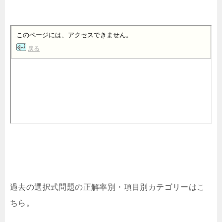
過去の選択式問題の正解率別・項目別カテゴリーはこ
ちら。